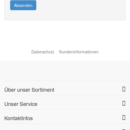
Absenden
Datenschutz
Kundeninformationen
Über unser Sortiment
Unser Service
Kontaktinfos