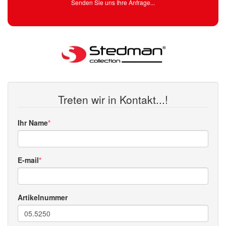
Senden Sie uns Ihre Anfrage...
Treten wir in Kontakt...!
Ihr Name
E-mail
Artikelnummer