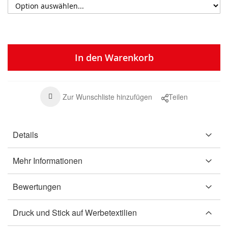
In den Warenkorb
Zur Wunschliste hinzufügen
Teilen
Details
Mehr Informationen
Bewertungen
Druck und Stick auf Werbetextilien