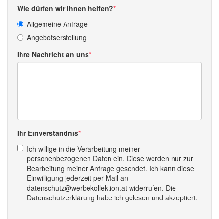
Wie dürfen wir Ihnen helfen?
Allgemeine Anfrage
Angebotserstellung
Ihre Nachricht an uns
Ihr Einverständnis
Ich willige in die Verarbeitung meiner
personenbezogenen Daten ein. Diese werden nur zur
Bearbeitung meiner Anfrage gesendet. Ich kann diese
Einwilligung jederzeit per Mail an
datenschutz@werbekollektion.at widerrufen. Die
Datenschutzerklärung habe ich gelesen und akzeptiert.