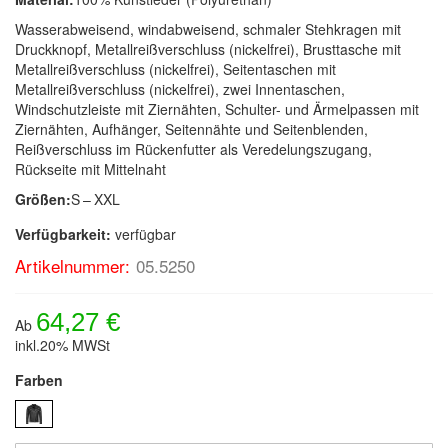
Wasserabweisend, windabweisend, schmaler Stehkragen mit
Druckknopf, Metallreißverschluss (nickelfrei), Brusttasche mit
Metallreißverschluss (nickelfrei), Seitentaschen mit
Metallreißverschluss (nickelfrei), zwei Innentaschen,
Windschutzleiste mit Ziernähten, Schulter- und Ärmelpassen mit
Ziernähten, Aufhänger, Seitennähte und Seitenblenden,
Reißverschluss im Rückenfutter als Veredelungszugang,
Rückseite mit Mittelnaht
Größen:
S – XXL
Verfügbarkeit:
verfügbar
Artikelnummer:
05.5250
64,27 €
Ab
inkl.20% MWSt
Farben