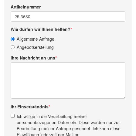
Artikelnummer
Wie dürfen wir Ihnen helfen?
Allgemeine Anfrage
Angebotserstellung
Ihre Nachricht an uns
Ihr Einverständnis
Ich willige in die Verarbeitung meiner
personenbezogenen Daten ein. Diese werden nur zur
Bearbeitung meiner Anfrage gesendet. Ich kann diese
Einwilligung jederzeit per Mail an