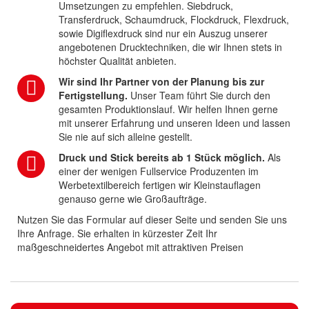
Umsetzungen zu empfehlen. Siebdruck,
Transferdruck, Schaumdruck, Flockdruck, Flexdruck,
sowie Digiflexdruck sind nur ein Auszug unserer
angebotenen Drucktechniken, die wir Ihnen stets in
höchster Qualität anbieten.
Wir sind Ihr Partner von der Planung bis zur
Fertigstellung.
Unser Team führt Sie durch den
gesamten Produktionslauf. Wir helfen Ihnen gerne
mit unserer Erfahrung und unseren Ideen und lassen
Sie nie auf sich alleine gestellt.
Druck und Stick bereits ab 1 Stück möglich.
Als
einer der wenigen Fullservice Produzenten im
Werbetextilbereich fertigen wir Kleinstauflagen
genauso gerne wie Großaufträge.
Nutzen Sie das Formular auf dieser Seite und senden Sie uns
Ihre Anfrage. Sie erhalten in kürzester Zeit Ihr
maßgeschneidertes Angebot mit attraktiven Preisen