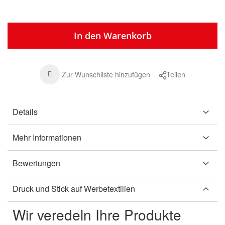
In den Warenkorb
Zur Wunschliste hinzufügen
Teilen
Details
Mehr Informationen
Bewertungen
Druck und Stick auf Werbetextilien
Wir veredeln Ihre Produkte