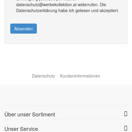
datenschutz@werbekollektion.at widerrufen. Die
Datenschutzerklärung habe ich gelesen und akzeptiert.
Absenden
Datenschutz
Kundeninformationen
Über unser Sortiment
Unser Service