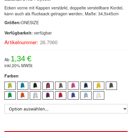
Ecken vorne mit Kappen verstärkt, doppelte verstellbare Kordel,
kann auch als Rucksack getragen werden, Maße: 34,5x45cm
Größen:
ONESIZE
Verfügbarkeit:
verfügbar
Artikelnummer:
26.7060
1,34 €
Ab
inkl.20% MWSt
Farben