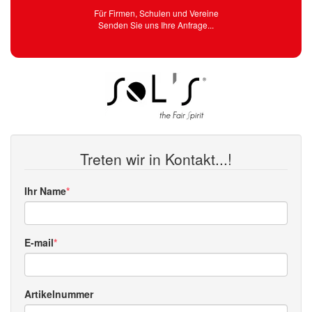
Für Firmen, Schulen und Vereine
Senden Sie uns Ihre Anfrage...
Treten wir in Kontakt...!
Ihr Name
E-mail
Artikelnummer