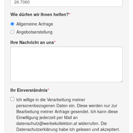
Wie dürfen wir Ihnen helfen?
Allgemeine Anfrage
Angebotserstellung
Ihre Nachricht an uns
Ihr Einverständnis
Ich willige in die Verarbeitung meiner
personenbezogenen Daten ein. Diese werden nur zur
Bearbeitung meiner Anfrage gesendet. Ich kann diese
Einwilligung jederzeit per Mail an
datenschutz@werbekollektion.at widerrufen. Die
Datenschutzerklärung habe ich gelesen und akzeptiert.