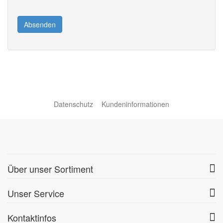
Absenden
Datenschutz
Kundeninformationen
Über unser Sortiment
Unser Service
Kontaktinfos