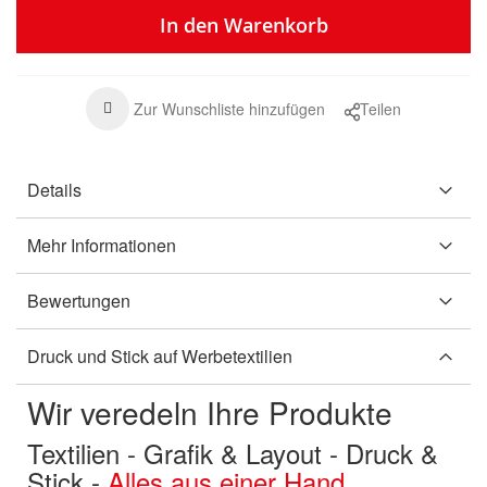
In den Warenkorb
Zur Wunschliste hinzufügen
Teilen
Details
Mehr Informationen
Bewertungen
Druck und Stick auf Werbetextilien
Wir veredeln Ihre Produkte
Textilien - Grafik & Layout - Druck &
Stick -
Alles aus einer Hand