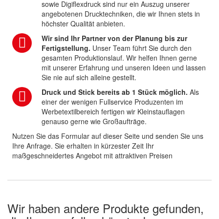
sowie Digiflexdruck sind nur ein Auszug unserer
angebotenen Drucktechniken, die wir Ihnen stets in
höchster Qualität anbieten.
Wir sind Ihr Partner von der Planung bis zur
Fertigstellung.
Unser Team führt Sie durch den
gesamten Produktionslauf. Wir helfen Ihnen gerne
mit unserer Erfahrung und unseren Ideen und lassen
Sie nie auf sich alleine gestellt.
Druck und Stick bereits ab 1 Stück möglich.
Als
einer der wenigen Fullservice Produzenten im
Werbetextilbereich fertigen wir Kleinstauflagen
genauso gerne wie Großaufträge.
Nutzen Sie das Formular auf dieser Seite und senden Sie uns
Ihre Anfrage. Sie erhalten in kürzester Zeit Ihr
maßgeschneidertes Angebot mit attraktiven Preisen
Wir haben andere Produkte gefunden,