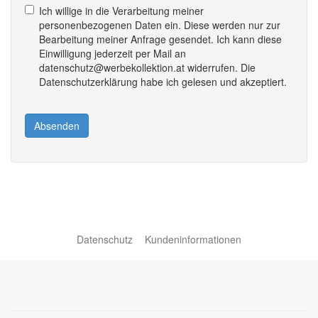
Ich willige in die Verarbeitung meiner
personenbezogenen Daten ein. Diese werden nur zur
Bearbeitung meiner Anfrage gesendet. Ich kann diese
Einwilligung jederzeit per Mail an
datenschutz@werbekollektion.at widerrufen. Die
Datenschutzerklärung habe ich gelesen und akzeptiert.
Absenden
Datenschutz
Kundeninformationen