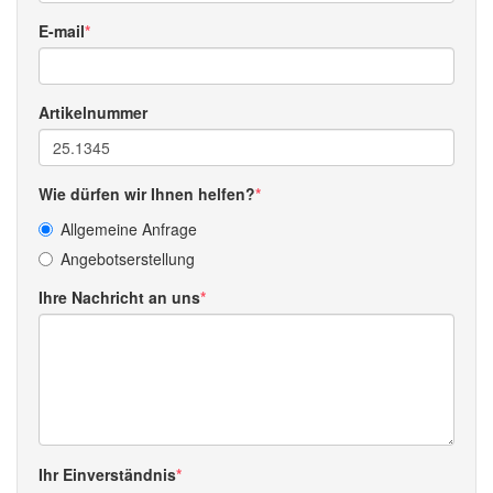
E-mail
Artikelnummer
Wie dürfen wir Ihnen helfen?
Allgemeine Anfrage
Angebotserstellung
Ihre Nachricht an uns
Ihr Einverständnis