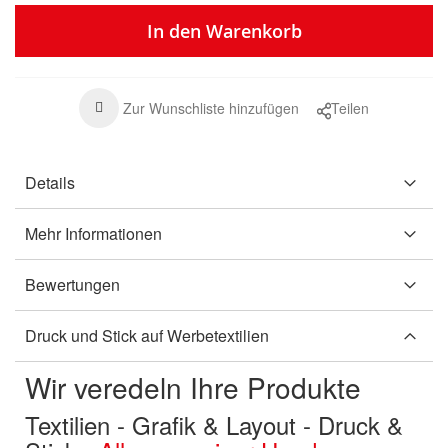
In den Warenkorb
Zur Wunschliste hinzufügen
Teilen
Details
Mehr Informationen
Bewertungen
Druck und Stick auf Werbetextilien
Wir veredeln Ihre Produkte
Textilien - Grafik & Layout - Druck &