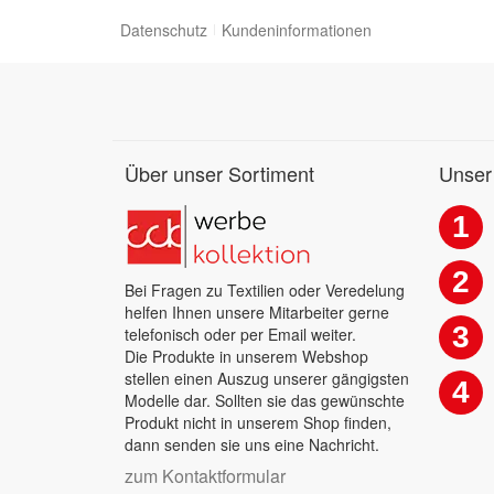
Datenschutz
Kundeninformationen
Über unser Sortiment
Unser
1
2
Bei Fragen zu Textilien oder Veredelung
helfen Ihnen unsere Mitarbeiter gerne
3
telefonisch oder per Email weiter.
Die Produkte in unserem Webshop
stellen einen Auszug unserer gängigsten
4
Modelle dar. Sollten sie das gewünschte
Produkt nicht in unserem Shop finden,
dann senden sie uns eine Nachricht.
zum Kontaktformular