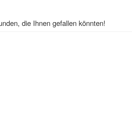
nden, die Ihnen gefallen könnten!