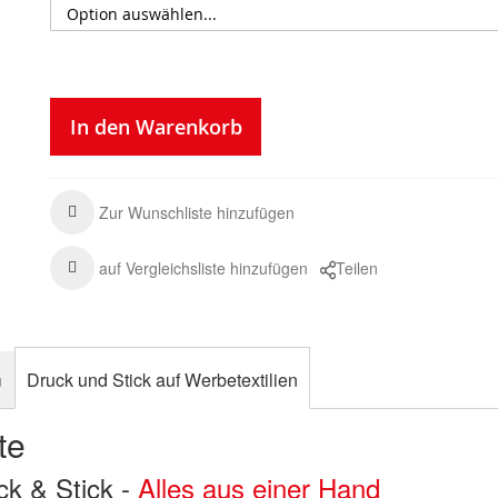
In den Warenkorb
Zur Wunschliste hinzufügen
auf Vergleichsliste hinzufügen
Teilen
n
Druck und Stick auf Werbetextilien
te
uck & Stick -
Alles aus einer Hand