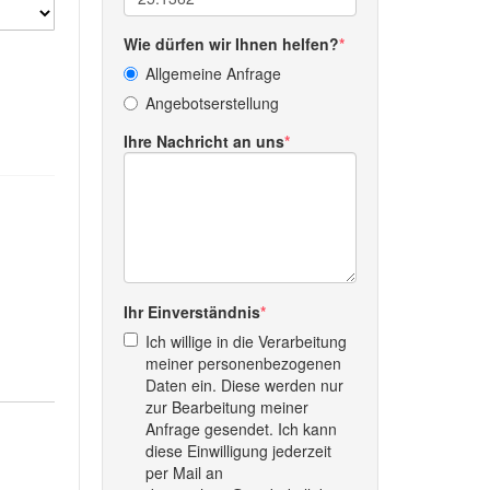
Wie dürfen wir Ihnen helfen?
Allgemeine Anfrage
Angebotserstellung
Ihre Nachricht an uns
Ihr Einverständnis
Ich willige in die Verarbeitung
meiner personenbezogenen
Daten ein. Diese werden nur
zur Bearbeitung meiner
Anfrage gesendet. Ich kann
diese Einwilligung jederzeit
per Mail an