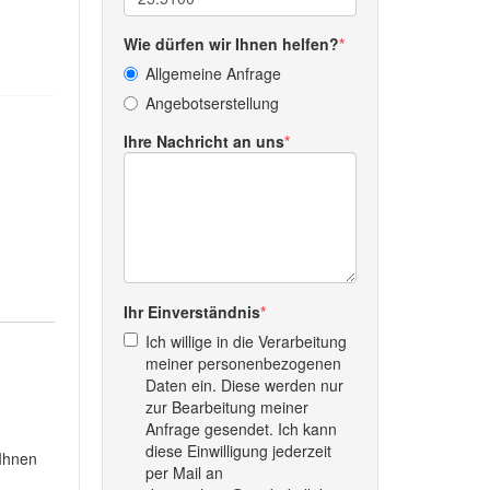
Wie dürfen wir Ihnen helfen?
Allgemeine Anfrage
Angebotserstellung
Ihre Nachricht an uns
Ihr Einverständnis
Ich willige in die Verarbeitung
meiner personenbezogenen
Daten ein. Diese werden nur
zur Bearbeitung meiner
Anfrage gesendet. Ich kann
diese Einwilligung jederzeit
 Ihnen
per Mail an