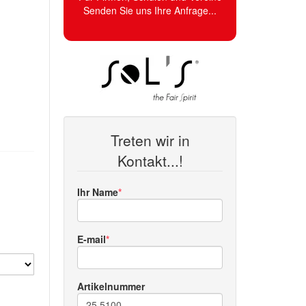
Senden Sie uns Ihre Anfrage...
Treten wir in
Kontakt...!
Ihr Name
E-mail
Artikelnummer