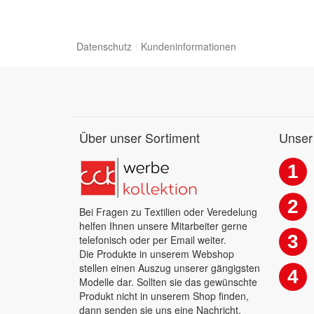
Datenschutz
Kundeninformationen
Über unser Sortiment
Unser
1
2
Bei Fragen zu Textilien oder Veredelung
helfen Ihnen unsere Mitarbeiter gerne
3
telefonisch oder per Email weiter.
Die Produkte in unserem Webshop
stellen einen Auszug unserer gängigsten
4
Modelle dar. Sollten sie das gewünschte
Produkt nicht in unserem Shop finden,
dann senden sie uns eine Nachricht.