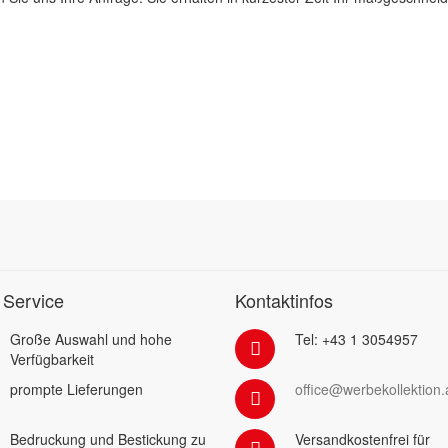
 Service
Kontaktinfos
Große Auswahl und hohe
Tel: +43 1 3054957
Verfügbarkeit
prompte Lieferungen
office@werbekollektion.
Bedruckung und Bestickung zu
Versandkostenfrei für