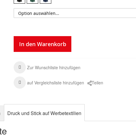
In den Warenkorb
Zur Wunschliste hinzufügen
auf Vergleichsliste hinzufügen
Teilen
n
Druck und Stick auf Werbetextilien
te