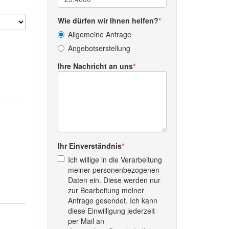
Wie dürfen wir Ihnen helfen?
Allgemeine Anfrage
Angebotserstellung
Ihre Nachricht an uns
Ihr Einverständnis
Ich willige in die Verarbeitung
meiner personenbezogenen
Daten ein. Diese werden nur
zur Bearbeitung meiner
Anfrage gesendet. Ich kann
diese Einwilligung jederzeit
per Mail an