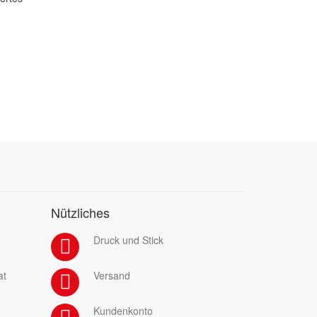
Nützliches
Druck und Stick
at
Versand
Kundenkonto