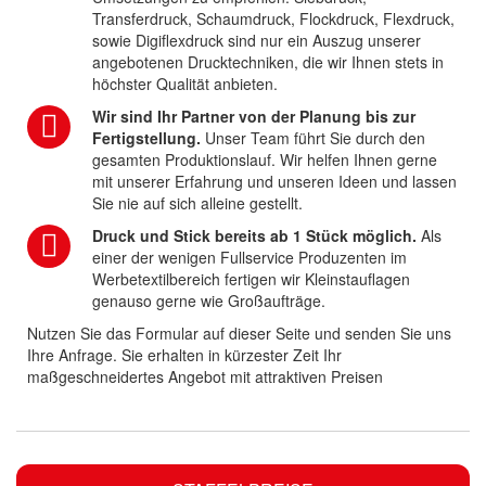
Transferdruck, Schaumdruck, Flockdruck, Flexdruck,
sowie Digiflexdruck sind nur ein Auszug unserer
angebotenen Drucktechniken, die wir Ihnen stets in
höchster Qualität anbieten.
Wir sind Ihr Partner von der Planung bis zur
Fertigstellung.
Unser Team führt Sie durch den
gesamten Produktionslauf. Wir helfen Ihnen gerne
mit unserer Erfahrung und unseren Ideen und lassen
Sie nie auf sich alleine gestellt.
Druck und Stick bereits ab 1 Stück möglich.
Als
einer der wenigen Fullservice Produzenten im
Werbetextilbereich fertigen wir Kleinstauflagen
genauso gerne wie Großaufträge.
Nutzen Sie das Formular auf dieser Seite und senden Sie uns
Ihre Anfrage. Sie erhalten in kürzester Zeit Ihr
maßgeschneidertes Angebot mit attraktiven Preisen