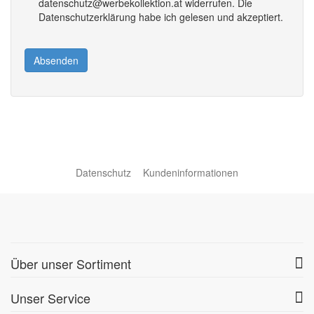
datenschutz@werbekollektion.at widerrufen. Die
Datenschutzerklärung habe ich gelesen und akzeptiert.
Absenden
Datenschutz
Kundeninformationen
Über unser Sortiment
Unser Service