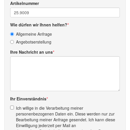
Artikelnummer
Wie dürfen wir Ihnen helfen?
Allgemeine Anfrage
Angebotserstellung
Ihre Nachricht an uns
Ihr Einverständnis
Ich willige in die Verarbeitung meiner
personenbezogenen Daten ein. Diese werden nur zur
Bearbeitung meiner Anfrage gesendet. Ich kann diese
Einwilligung jederzeit per Mail an