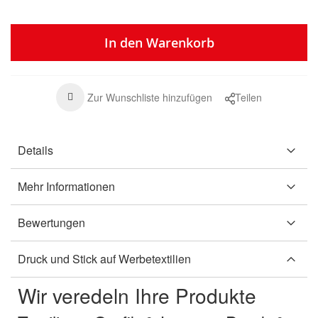
In den Warenkorb
Zur Wunschliste hinzufügen
Teilen
Details
Mehr Informationen
Bewertungen
Druck und Stick auf Werbetextilien
Wir veredeln Ihre Produkte