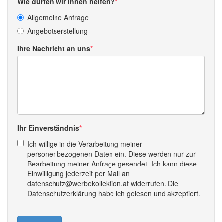
Wie dürfen wir Ihnen helfen?
Allgemeine Anfrage
Angebotserstellung
Ihre Nachricht an uns
Ihr Einverständnis
Ich willige in die Verarbeitung meiner
personenbezogenen Daten ein. Diese werden nur zur
Bearbeitung meiner Anfrage gesendet. Ich kann diese
Einwilligung jederzeit per Mail an
datenschutz@werbekollektion.at widerrufen. Die
Datenschutzerklärung habe ich gelesen und akzeptiert.