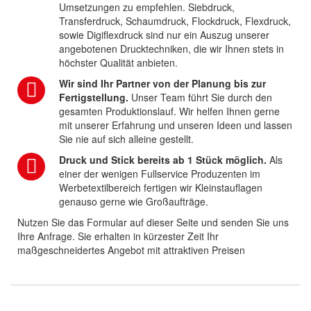
Umsetzungen zu empfehlen. Siebdruck,
Transferdruck, Schaumdruck, Flockdruck, Flexdruck,
sowie Digiflexdruck sind nur ein Auszug unserer
angebotenen Drucktechniken, die wir Ihnen stets in
höchster Qualität anbieten.
Wir sind Ihr Partner von der Planung bis zur
Fertigstellung.
Unser Team führt Sie durch den
gesamten Produktionslauf. Wir helfen Ihnen gerne
mit unserer Erfahrung und unseren Ideen und lassen
Sie nie auf sich alleine gestellt.
Druck und Stick bereits ab 1 Stück möglich.
Als
einer der wenigen Fullservice Produzenten im
Werbetextilbereich fertigen wir Kleinstauflagen
genauso gerne wie Großaufträge.
Nutzen Sie das Formular auf dieser Seite und senden Sie uns
Ihre Anfrage. Sie erhalten in kürzester Zeit Ihr
maßgeschneidertes Angebot mit attraktiven Preisen