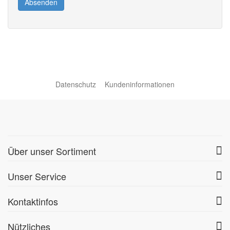
Absenden
Datenschutz
Kundeninformationen
Über unser Sortiment
Unser Service
Kontaktinfos
Nützliches