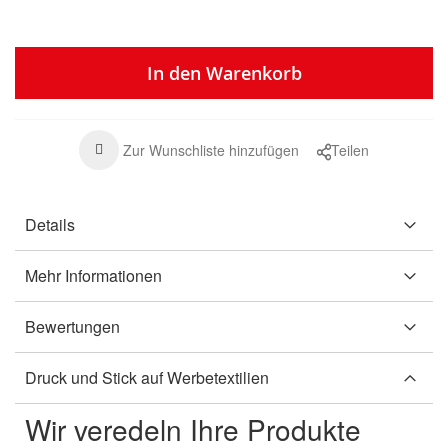
In den Warenkorb
Zur Wunschliste hinzufügen
Teilen
Details
Mehr Informationen
Bewertungen
Druck und Stick auf Werbetextilien
Wir veredeln Ihre Produkte