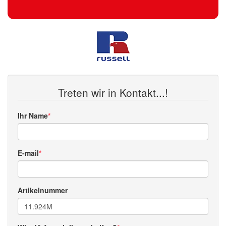
Treten wir in Kontakt...!
Ihr Name
E-mail
Artikelnummer