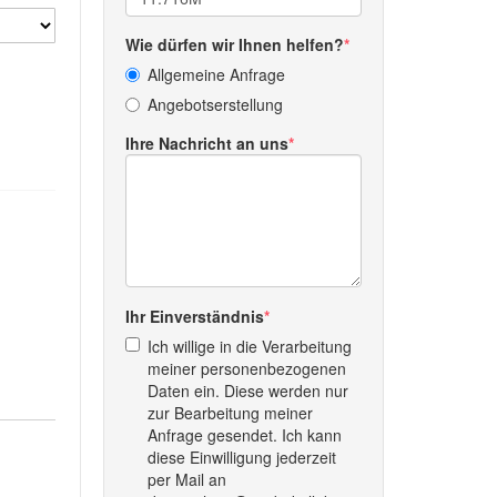
Wie dürfen wir Ihnen helfen?
Allgemeine Anfrage
Angebotserstellung
Ihre Nachricht an uns
Ihr Einverständnis
Ich willige in die Verarbeitung
meiner personenbezogenen
Daten ein. Diese werden nur
zur Bearbeitung meiner
Anfrage gesendet. Ich kann
diese Einwilligung jederzeit
per Mail an