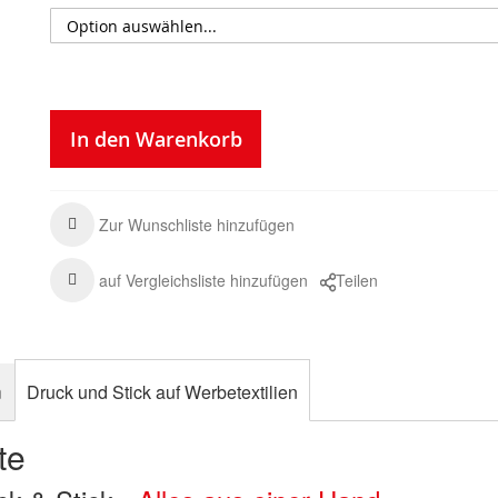
In den Warenkorb
Zur Wunschliste hinzufügen
auf Vergleichsliste hinzufügen
Teilen
n
Druck und Stick auf Werbetextilien
te