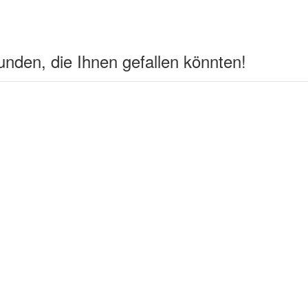
nden, die Ihnen gefallen könnten!