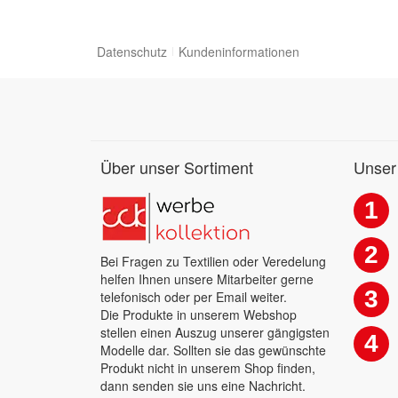
Datenschutz
Kundeninformationen
Über unser Sortiment
Unser
1
2
Bei Fragen zu Textilien oder Veredelung
helfen Ihnen unsere Mitarbeiter gerne
3
telefonisch oder per Email weiter.
Die Produkte in unserem Webshop
stellen einen Auszug unserer gängigsten
4
Modelle dar. Sollten sie das gewünschte
Produkt nicht in unserem Shop finden,
dann senden sie uns eine Nachricht.