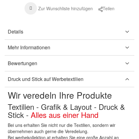
Zur Wunschliste hinzufügen
Teilen
Details
Mehr Informationen
Bewertungen
Druck und Stick auf Werbetextilien
Wir veredeln Ihre Produkte
Textilien - Grafik & Layout - Druck &
Stick -
Alles aus einer Hand
Bei uns erhalten Sie nicht nur die Textilien, sondern wir
übernehmen auch gerne die Veredelung.
Bei werbekollektion.at erhalten Sie eine große Anzahl an