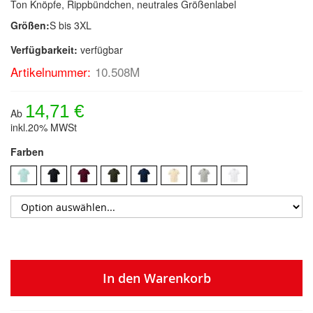
Ton Knöpfe, Rippbündchen, neutrales Größenlabel
Größen:
S bis 3XL
Verfügbarkeit:
verfügbar
Artikelnummer:
10.508M
14,71 €
Ab
inkl.20% MWSt
Farben
In den Warenkorb