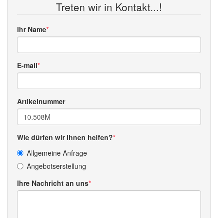
Treten wir in Kontakt...!
Ihr Name
E-mail
Artikelnummer
Wie dürfen wir Ihnen helfen?
Allgemeine Anfrage
Angebotserstellung
Ihre Nachricht an uns