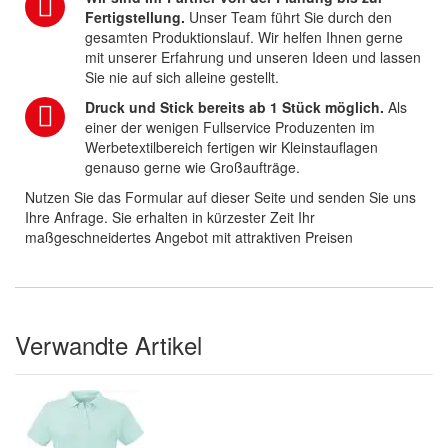
Fertigstellung.
Unser Team führt Sie durch den
gesamten Produktionslauf. Wir helfen Ihnen gerne
mit unserer Erfahrung und unseren Ideen und lassen
Sie nie auf sich alleine gestellt.
Druck und Stick bereits ab 1 Stück möglich.
Als
einer der wenigen Fullservice Produzenten im
Werbetextilbereich fertigen wir Kleinstauflagen
genauso gerne wie Großaufträge.
Nutzen Sie das Formular auf dieser Seite und senden Sie uns
Ihre Anfrage. Sie erhalten in kürzester Zeit Ihr
maßgeschneidertes Angebot mit attraktiven Preisen
Verwandte Artikel