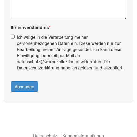
Ihr Einverständnis
Ich willige in die Verarbeitung meiner
personenbezogenen Daten ein. Diese werden nur zur
Bearbeitung meiner Anfrage gesendet. Ich kann diese
Einwilligung jederzeit per Mail an
datenschutz@werbekollektion.at widerrufen. Die
Datenschutzerklärung habe ich gelesen und akzeptiert.
Absenden
Datenschutz
Kundeninformationen