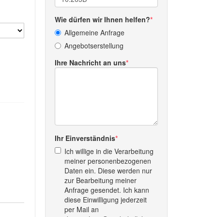
Wie dürfen wir Ihnen helfen?
Allgemeine Anfrage
Angebotserstellung
Ihre Nachricht an uns
Ihr Einverständnis
Ich willige in die Verarbeitung
meiner personenbezogenen
Daten ein. Diese werden nur
zur Bearbeitung meiner
Anfrage gesendet. Ich kann
diese Einwilligung jederzeit
per Mail an