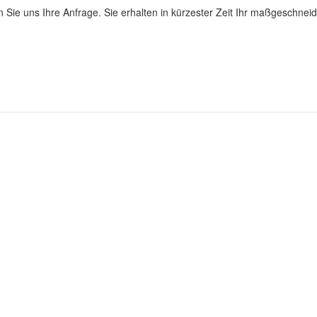
 Sie uns Ihre Anfrage. Sie erhalten in kürzester Zeit Ihr maßgeschnei