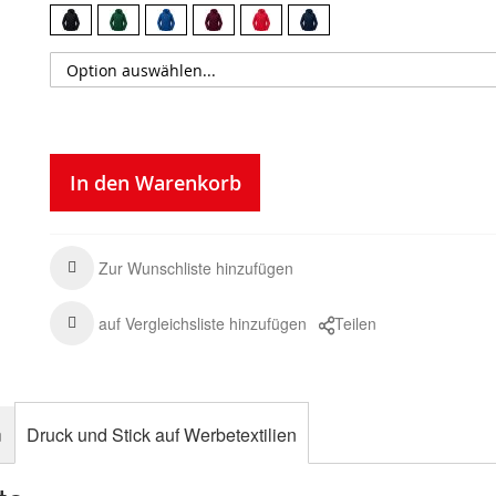
In den Warenkorb
Zur Wunschliste hinzufügen
auf Vergleichsliste hinzufügen
Teilen
n
Druck und Stick auf Werbetextilien