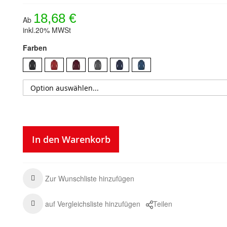
18,68 €
Ab
inkl.20% MWSt
Farben
In den Warenkorb
Zur Wunschliste hinzufügen
auf Vergleichsliste hinzufügen
Teilen