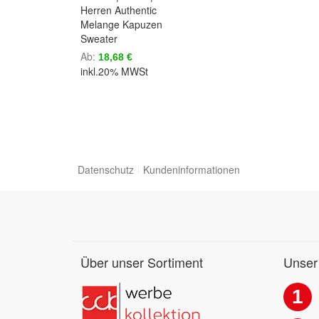
Herren Authentic
Melange Kapuzen
Sweater
Ab
18,68 €
inkl.20% MWSt
Datenschutz
Kundeninformationen
Über unser Sortiment
Unser
1