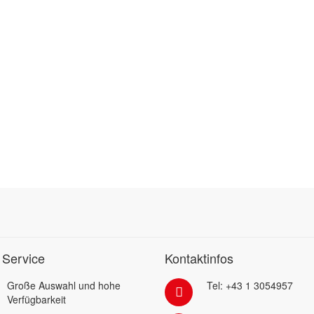
 Service
Kontaktinfos
Große Auswahl und hohe
Tel: +43 1 3054957
Verfügbarkeit