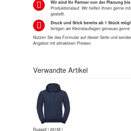
Wir sind Ihr Partner von der Planung bis
Produktionslauf. Wir helfen Ihnen gerne mi
gestellt.
Druck und Stick bereits ab 1 Stück mögl
fertigen wir Kleinstauflagen genauso gerne
Nutzen Sie das Formular auf dieser Seite und senden
Angebot mit attraktiven Preisen
Verwandte Artikel
Russell | 261M |