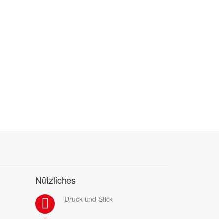
Nützliches
Druck und Stick