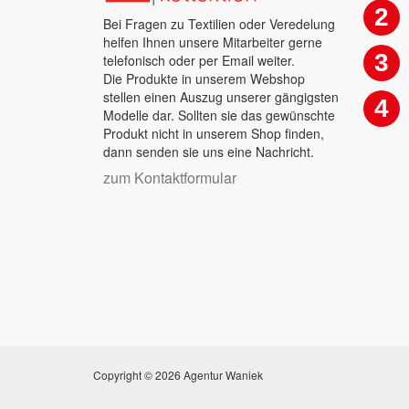
2
Bei Fragen zu Textilien oder Veredelung
helfen Ihnen unsere Mitarbeiter gerne
3
telefonisch oder per Email weiter.
Die Produkte in unserem Webshop
stellen einen Auszug unserer gängigsten
4
Modelle dar. Sollten sie das gewünschte
Produkt nicht in unserem Shop finden,
dann senden sie uns eine Nachricht.
zum Kontaktformular
Copyright © 2026 Agentur Waniek