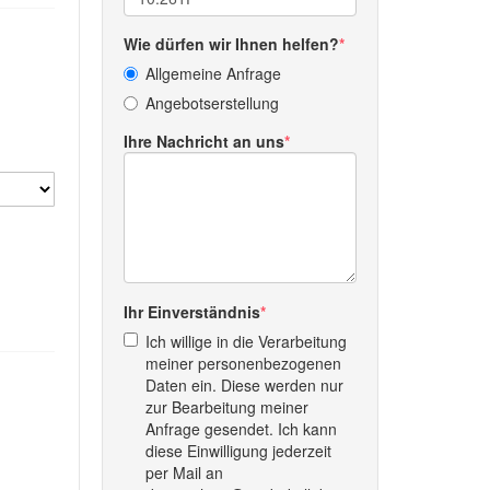
Wie dürfen wir Ihnen helfen?
Allgemeine Anfrage
Angebotserstellung
Ihre Nachricht an uns
Ihr Einverständnis
Ich willige in die Verarbeitung
meiner personenbezogenen
Daten ein. Diese werden nur
zur Bearbeitung meiner
Anfrage gesendet. Ich kann
diese Einwilligung jederzeit
per Mail an