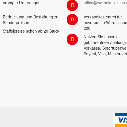
prompte Lieferungen
office@werbekollektion.
Bedruckung und Bestickung zu
Versandkostenfrei für
Sonderpreisen
unveredelte Ware schon
200,-
Staffelpreise schon ab 20 Stück
Nutzen Sie unsere
gebührenfreie Zahlungs
Vorkassa, Sofortüberwe
Paypal, Visa, Mastercar