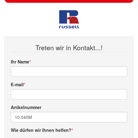
Treten wir in Kontakt...!
Ihr Name
E-mail
Artikelnummer
Wie dürfen wir Ihnen helfen?