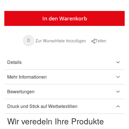
In den Warenkorb
Zur Wunschliste hinzufügen
Teilen
Details
Mehr Informationen
Bewertungen
Druck und Stick auf Werbetextilien
Wir veredeln Ihre Produkte