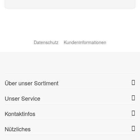
Datenschutz
Kundeninformationen
Über unser Sortiment
Unser Service
Kontaktinfos
Nützliches