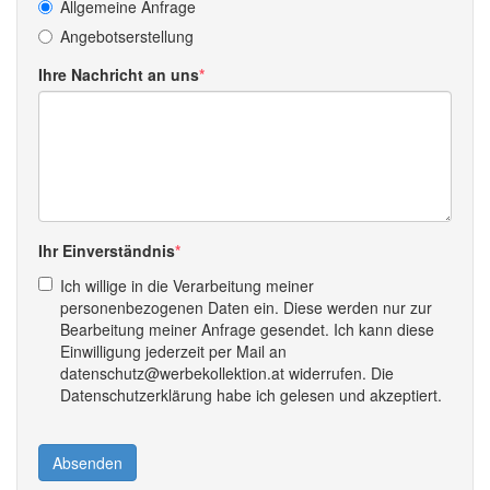
Allgemeine Anfrage
Angebotserstellung
Ihre Nachricht an uns
Ihr Einverständnis
Ich willige in die Verarbeitung meiner
personenbezogenen Daten ein. Diese werden nur zur
Bearbeitung meiner Anfrage gesendet. Ich kann diese
Einwilligung jederzeit per Mail an
datenschutz@werbekollektion.at widerrufen. Die
Datenschutzerklärung habe ich gelesen und akzeptiert.
Absenden