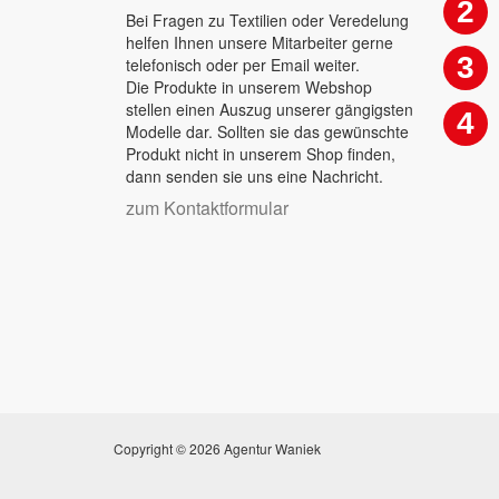
2
Bei Fragen zu Textilien oder Veredelung
helfen Ihnen unsere Mitarbeiter gerne
3
telefonisch oder per Email weiter.
Die Produkte in unserem Webshop
stellen einen Auszug unserer gängigsten
4
Modelle dar. Sollten sie das gewünschte
Produkt nicht in unserem Shop finden,
dann senden sie uns eine Nachricht.
zum Kontaktformular
Copyright © 2026 Agentur Waniek