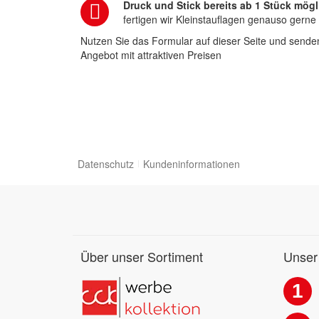
Druck und Stick bereits ab 1 Stück mögl
fertigen wir Kleinstauflagen genauso gerne
Nutzen Sie das Formular auf dieser Seite und senden
Angebot mit attraktiven Preisen
Datenschutz
Kundeninformationen
Über unser Sortiment
Unser
1