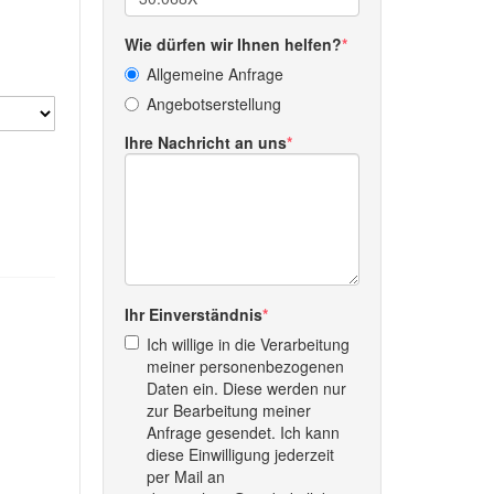
Wie dürfen wir Ihnen helfen?
Allgemeine Anfrage
Angebotserstellung
Ihre Nachricht an uns
Ihr Einverständnis
Ich willige in die Verarbeitung
meiner personenbezogenen
Daten ein. Diese werden nur
zur Bearbeitung meiner
Anfrage gesendet. Ich kann
diese Einwilligung jederzeit
per Mail an