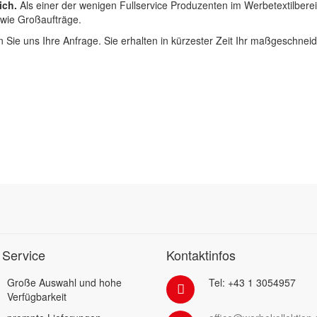
ich.
Als einer der wenigen Fullservice Produzenten im Werbetextilbere
 wie Großaufträge.
 Sie uns Ihre Anfrage. Sie erhalten in kürzester Zeit Ihr maßgeschnei
 Service
Kontaktinfos
Große Auswahl und hohe
Tel: +43 1 3054957
Verfügbarkeit