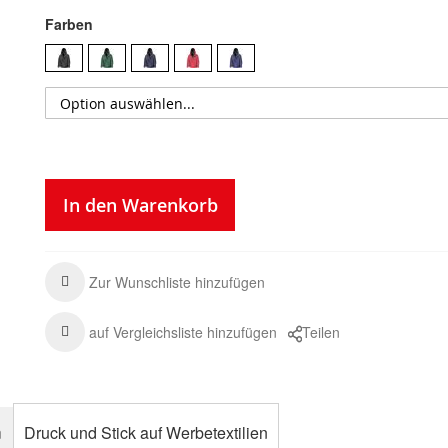
Farben
In den Warenkorb
Zur Wunschliste hinzufügen
auf Vergleichsliste hinzufügen
Teilen
n
Druck und Stick auf Werbetextilien