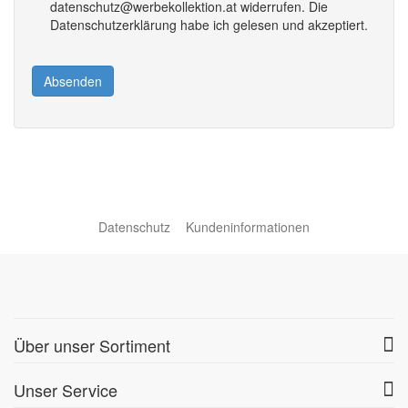
datenschutz@werbekollektion.at widerrufen. Die
Datenschutzerklärung habe ich gelesen und akzeptiert.
Absenden
Datenschutz
Kundeninformationen
Über unser Sortiment
Unser Service