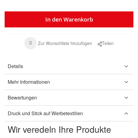
In den Warenkorb
Zur Wunschliste hinzufügen
Teilen
Details
Mehr Informationen
Bewertungen
Druck und Stick auf Werbetextilien
Wir veredeln Ihre Produkte