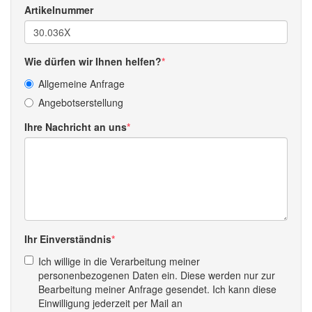
Artikelnummer
Wie dürfen wir Ihnen helfen?
Allgemeine Anfrage
Angebotserstellung
Ihre Nachricht an uns
Ihr Einverständnis
Ich willige in die Verarbeitung meiner
personenbezogenen Daten ein. Diese werden nur zur
Bearbeitung meiner Anfrage gesendet. Ich kann diese
Einwilligung jederzeit per Mail an