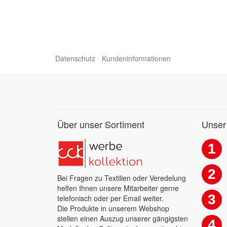
Datenschutz
Kundeninformationen
Über unser Sortiment
Unser
1
2
Bei Fragen zu Textilien oder Veredelung
helfen Ihnen unsere Mitarbeiter gerne
3
telefonisch oder per Email weiter.
Die Produkte in unserem Webshop
stellen einen Auszug unserer gängigsten
4