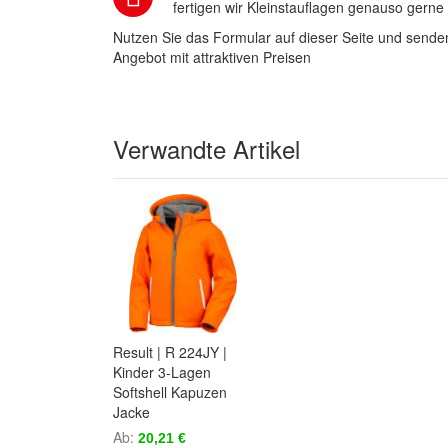
fertigen wir Kleinstauflagen genauso gerne
Nutzen Sie das Formular auf dieser Seite und senden
Angebot mit attraktiven Preisen
Verwandte Artikel
Result | R 224JY |
Kinder 3-Lagen
Softshell Kapuzen
Jacke
Ab
20,21 €