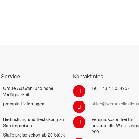
 Service
Kontaktinfos
Große Auswahl und hohe
Tel: +43 1 3054957
Verfügbarkeit
prompte Lieferungen
office@werbekollektion.
Bedruckung und Bestickung zu
Versandkostenfrei für
Sonderpreisen
unveredelte Ware schon
200,-
Staffelpreise schon ab 20 Stück