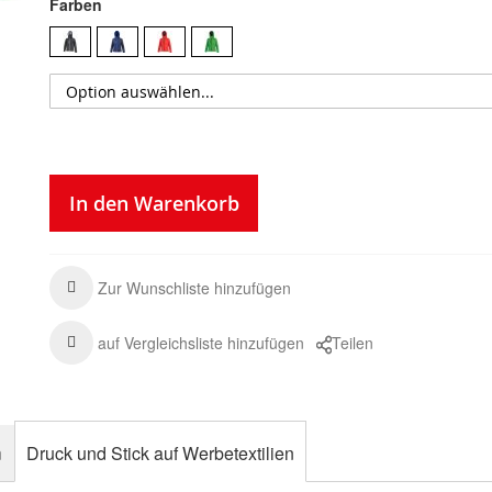
Farben
In den Warenkorb
Zur Wunschliste hinzufügen
auf Vergleichsliste hinzufügen
Teilen
n
Druck und Stick auf Werbetextilien