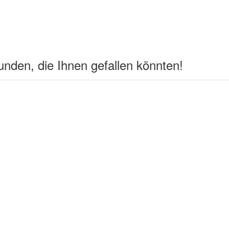
nden, die Ihnen gefallen könnten!