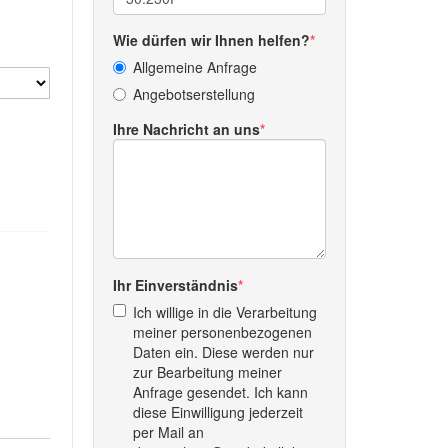
Wie dürfen wir Ihnen helfen?
Allgemeine Anfrage
Angebotserstellung
Ihre Nachricht an uns
Ihr Einverständnis
Ich willige in die Verarbeitung
meiner personenbezogenen
Daten ein. Diese werden nur
zur Bearbeitung meiner
Anfrage gesendet. Ich kann
diese Einwilligung jederzeit
per Mail an