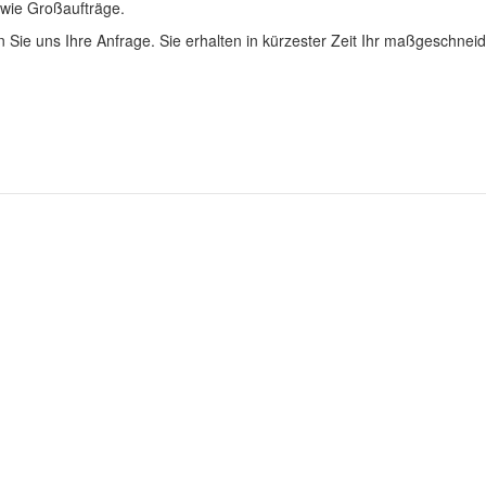
 wie Großaufträge.
 Sie uns Ihre Anfrage. Sie erhalten in kürzester Zeit Ihr maßgeschnei