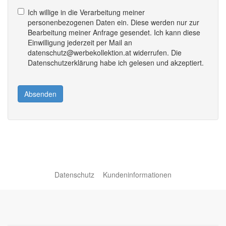
Ich willige in die Verarbeitung meiner
personenbezogenen Daten ein. Diese werden nur zur
Bearbeitung meiner Anfrage gesendet. Ich kann diese
Einwilligung jederzeit per Mail an
datenschutz@werbekollektion.at widerrufen. Die
Datenschutzerklärung habe ich gelesen und akzeptiert.
Absenden
Datenschutz
Kundeninformationen