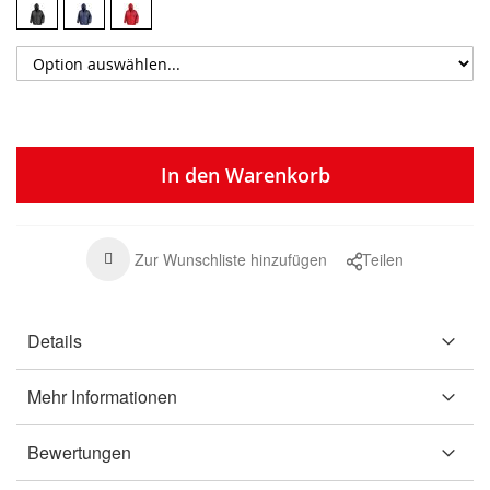
In den Warenkorb
Zur Wunschliste hinzufügen
Teilen
Details
Mehr Informationen
Bewertungen