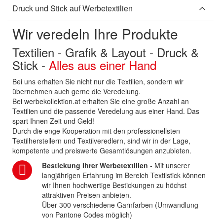
Druck und Stick auf Werbetextilien
Wir veredeln Ihre Produkte
Textilien - Grafik & Layout - Druck &
Stick -
Alles aus einer Hand
Bei uns erhalten Sie nicht nur die Textilien, sondern wir
übernehmen auch gerne die Veredelung.
Bei werbekollektion.at erhalten Sie eine große Anzahl an
Textilien und die passende Veredelung aus einer Hand. Das
spart Ihnen Zeit und Geld!
Durch die enge Kooperation mit den professionellsten
Textilherstellern und Textilveredlern, sind wir in der Lage,
kompetente und preiswerte Gesamtlösungen anzubieten.
Bestickung Ihrer Werbetextilien
- Mit unserer
langjährigen Erfahrung im Bereich Textilstick können
wir Ihnen hochwertige Bestickungen zu höchst
attraktiven Preisen anbieten.
Über 300 verschiedene Garnfarben (Umwandlung
von Pantone Codes möglich)