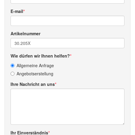
E-mail
Artikelnummer
Wie dürfen wir Ihnen helfen?
Allgemeine Anfrage
Angebotserstellung
Ihre Nachricht an uns
Ihr Einverständnis