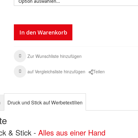
In den Warenkorb
Zur Wunschliste hinzufügen
auf Vergleichsliste hinzufügen
Teilen
n
Druck und Stick auf Werbetextilien
te
uck & Stick -
Alles aus einer Hand