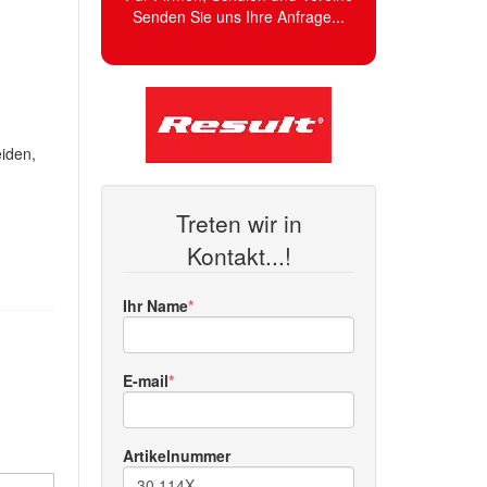
Senden Sie uns Ihre Anfrage...
iden,
Treten wir in
Kontakt...!
Ihr Name
E-mail
Artikelnummer