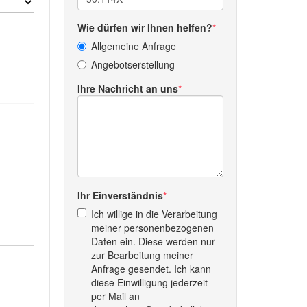
Wie dürfen wir Ihnen helfen?
Allgemeine Anfrage
Angebotserstellung
Ihre Nachricht an uns
Ihr Einverständnis
Ich willige in die Verarbeitung
meiner personenbezogenen
Daten ein. Diese werden nur
zur Bearbeitung meiner
Anfrage gesendet. Ich kann
diese Einwilligung jederzeit
per Mail an