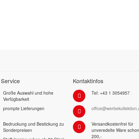
 Service
Kontaktinfos
Große Auswahl und hohe
Tel: +43 1 3054957
Verfügbarkeit
prompte Lieferungen
office@werbekollektion.
Bedruckung und Bestickung zu
Versandkostenfrei für
Sonderpreisen
unveredelte Ware schon
200,-