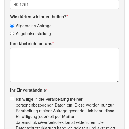
Wie dürfen wir Ihnen helfen?
Allgemeine Anfrage
Angebotserstellung
Ihre Nachricht an uns
Ihr Einverständnis
Ich willige in die Verarbeitung meiner
personenbezogenen Daten ein. Diese werden nur zur
Bearbeitung meiner Anfrage gesendet. Ich kann diese
Einwilligung jederzeit per Mail an
datenschutz@werbekollektion.at widerrufen. Die
Datenschutzerklärung habe ich gelesen und akzeptiert.