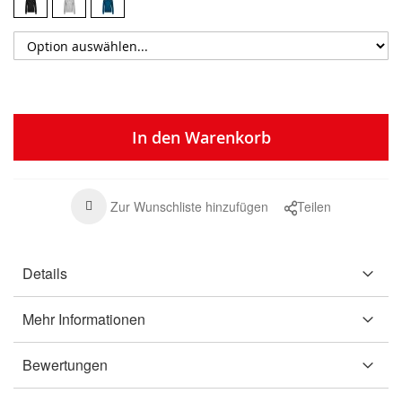
In den Warenkorb
Zur Wunschliste hinzufügen
Teilen
Details
Mehr Informationen
Bewertungen