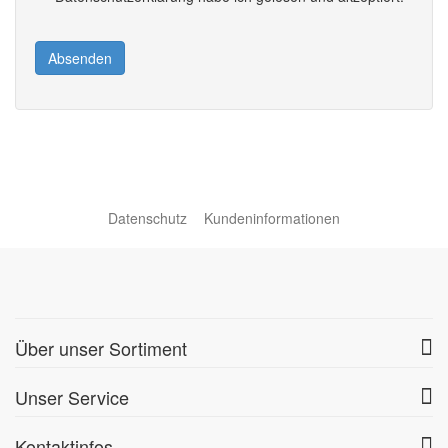
Absenden
Datenschutz
Kundeninformationen
Über unser Sortiment
Unser Service
Kontaktinfos