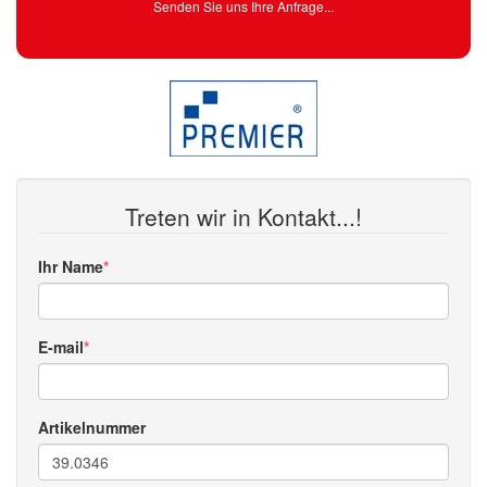
Senden Sie uns Ihre Anfrage...
Treten wir in Kontakt...!
Ihr Name
E-mail
Artikelnummer