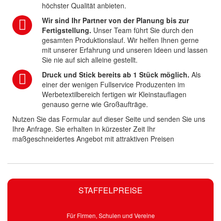
höchster Qualität anbieten.
Wir sind Ihr Partner von der Planung bis zur
Fertigstellung.
Unser Team führt Sie durch den
gesamten Produktionslauf. Wir helfen Ihnen gerne
mit unserer Erfahrung und unseren Ideen und lassen
Sie nie auf sich alleine gestellt.
Druck und Stick bereits ab 1 Stück möglich.
Als
einer der wenigen Fullservice Produzenten im
Werbetextilbereich fertigen wir Kleinstauflagen
genauso gerne wie Großaufträge.
Nutzen Sie das Formular auf dieser Seite und senden Sie uns
Ihre Anfrage. Sie erhalten in kürzester Zeit Ihr
maßgeschneidertes Angebot mit attraktiven Preisen
STAFFELPREISE
Für Firmen, Schulen und Vereine