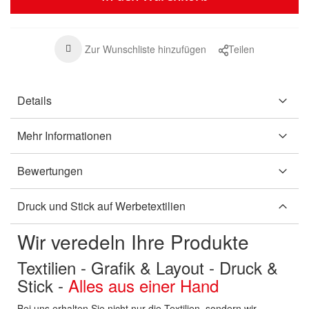
Zur Wunschliste hinzufügen
Teilen
Details
Mehr Informationen
Bewertungen
Druck und Stick auf Werbetextilien
Wir veredeln Ihre Produkte
Textilien - Grafik & Layout - Druck &
Stick -
Alles aus einer Hand
Bei uns erhalten Sie nicht nur die Textilien, sondern wir