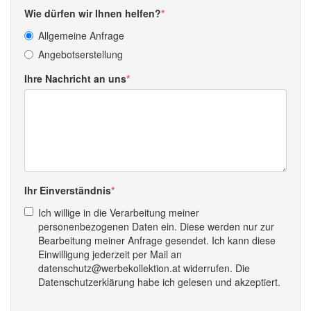
Wie dürfen wir Ihnen helfen?
Allgemeine Anfrage
Angebotserstellung
Ihre Nachricht an uns
Ihr Einverständnis
Ich willige in die Verarbeitung meiner
personenbezogenen Daten ein. Diese werden nur zur
Bearbeitung meiner Anfrage gesendet. Ich kann diese
Einwilligung jederzeit per Mail an
datenschutz@werbekollektion.at widerrufen. Die
Datenschutzerklärung habe ich gelesen und akzeptiert.