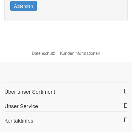
Absenden
Datenschutz
Kundeninformationen
Über unser Sortiment
Unser Service
Kontaktinfos