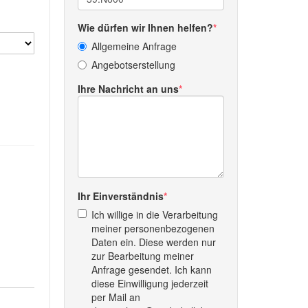
Wie dürfen wir Ihnen helfen?
Allgemeine Anfrage
Angebotserstellung
Ihre Nachricht an uns
Ihr Einverständnis
Ich willige in die Verarbeitung
meiner personenbezogenen
Daten ein. Diese werden nur
zur Bearbeitung meiner
Anfrage gesendet. Ich kann
diese Einwilligung jederzeit
per Mail an