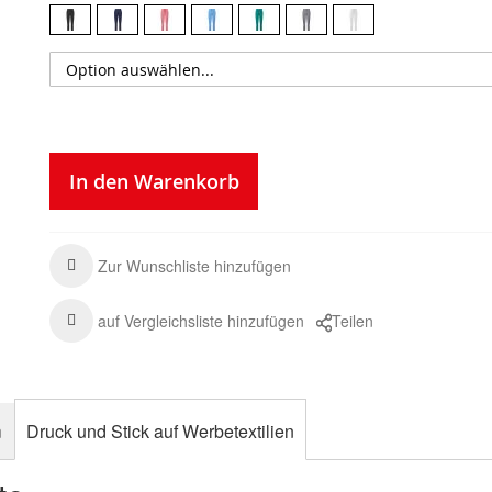
In den Warenkorb
Zur Wunschliste hinzufügen
auf Vergleichsliste hinzufügen
Teilen
n
Druck und Stick auf Werbetextilien