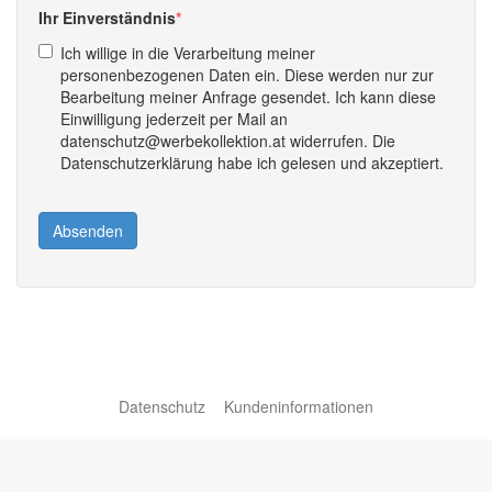
Ihr Einverständnis
Ich willige in die Verarbeitung meiner
personenbezogenen Daten ein. Diese werden nur zur
Bearbeitung meiner Anfrage gesendet. Ich kann diese
Einwilligung jederzeit per Mail an
datenschutz@werbekollektion.at widerrufen. Die
Datenschutzerklärung habe ich gelesen und akzeptiert.
Absenden
Datenschutz
Kundeninformationen