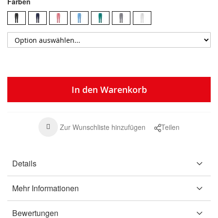
Farben
In den Warenkorb
Zur Wunschliste hinzufügen
Teilen
Details
Mehr Informationen
Bewertungen