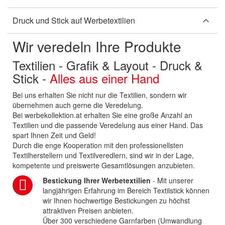
Druck und Stick auf Werbetextilien
Wir veredeln Ihre Produkte
Textilien - Grafik & Layout - Druck &
Stick -
Alles aus einer Hand
Bei uns erhalten Sie nicht nur die Textilien, sondern wir
übernehmen auch gerne die Veredelung.
Bei werbekollektion.at erhalten Sie eine große Anzahl an
Textilien und die passende Veredelung aus einer Hand. Das
spart Ihnen Zeit und Geld!
Durch die enge Kooperation mit den professionellsten
Textilherstellern und Textilveredlern, sind wir in der Lage,
kompetente und preiswerte Gesamtlösungen anzubieten.
Bestickung Ihrer Werbetextilien
- Mit unserer
langjährigen Erfahrung im Bereich Textilstick können
wir Ihnen hochwertige Bestickungen zu höchst
attraktiven Preisen anbieten.
Über 300 verschiedene Garnfarben (Umwandlung