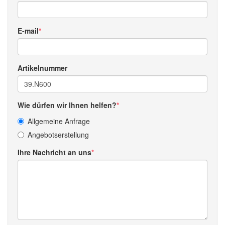
E-mail
Artikelnummer
Wie dürfen wir Ihnen helfen?
Allgemeine Anfrage
Angebotserstellung
Ihre Nachricht an uns