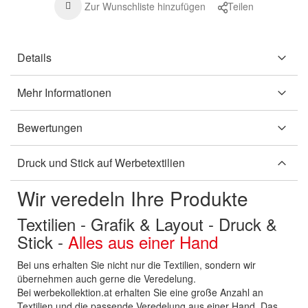
Zur Wunschliste hinzufügen
Teilen
Details
Mehr Informationen
Bewertungen
Druck und Stick auf Werbetextilien
Wir veredeln Ihre Produkte
Textilien - Grafik & Layout - Druck &
Stick -
Alles aus einer Hand
Bei uns erhalten Sie nicht nur die Textilien, sondern wir
übernehmen auch gerne die Veredelung.
Bei werbekollektion.at erhalten Sie eine große Anzahl an
Textilien und die passende Veredelung aus einer Hand. Das