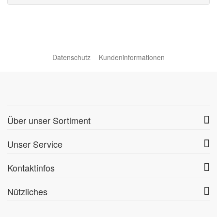
Datenschutz
Kundeninformationen
Über unser Sortiment
Unser Service
Kontaktinfos
Nützliches