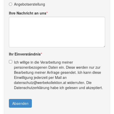
Angebotserstellung
Ihre Nachricht an uns
Ihr Einverständnis
Ich willige in die Verarbeitung meiner
personenbezogenen Daten ein. Diese werden nur zur
Bearbeitung meiner Anfrage gesendet. Ich kann diese
Einwilligung jederzeit per Mail an
datenschutz@werbekollektion.at widerrufen. Die
Datenschutzerklärung habe ich gelesen und akzeptiert.
Absenden