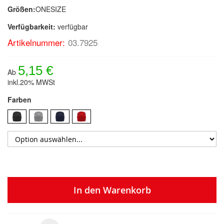
Größen:
ONESIZE
Verfügbarkeit:
verfügbar
Artikelnummer:
03.7925
5,15 €
Ab
inkl.20% MWSt
Farben
In den Warenkorb