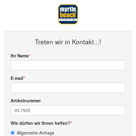
Treten wir in Kontakt...!
Ihr Name
E-mail
Artikelnummer
Wie dürfen wir Ihnen helfen?
Allgemeine Anfrage