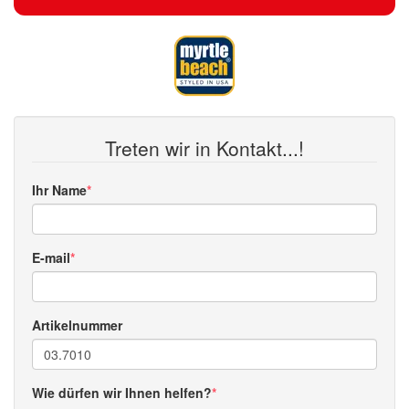
Treten wir in Kontakt...!
Ihr Name
E-mail
Artikelnummer
Wie dürfen wir Ihnen helfen?