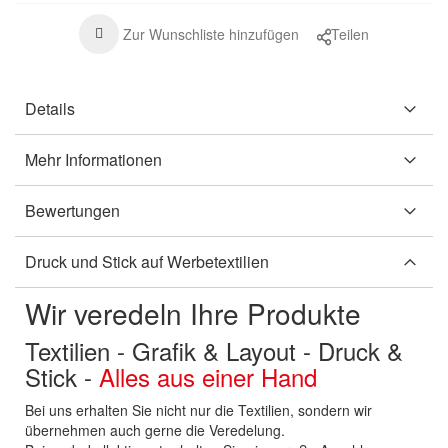
Zur Wunschliste hinzufügen
Teilen
Details
Mehr Informationen
Bewertungen
Druck und Stick auf Werbetextilien
Wir veredeln Ihre Produkte
Textilien - Grafik & Layout - Druck &
Stick -
Alles aus einer Hand
Bei uns erhalten Sie nicht nur die Textilien, sondern wir
übernehmen auch gerne die Veredelung.