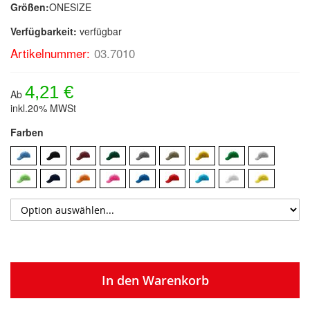
Größen:
ONESIZE
Verfügbarkeit:
verfügbar
Artikelnummer:
03.7010
4,21 €
Ab
inkl.20% MWSt
Farben
In den Warenkorb