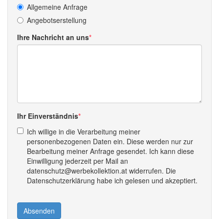
Allgemeine Anfrage
Angebotserstellung
Ihre Nachricht an uns
Ihr Einverständnis
Ich willige in die Verarbeitung meiner
personenbezogenen Daten ein. Diese werden nur zur
Bearbeitung meiner Anfrage gesendet. Ich kann diese
Einwilligung jederzeit per Mail an
datenschutz@werbekollektion.at widerrufen. Die
Datenschutzerklärung habe ich gelesen und akzeptiert.
Absenden