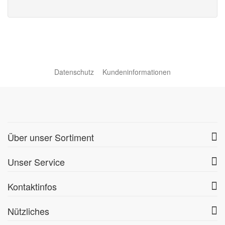
Datenschutz
Kundeninformationen
Über unser Sortiment
Unser Service
Kontaktinfos
Nützliches