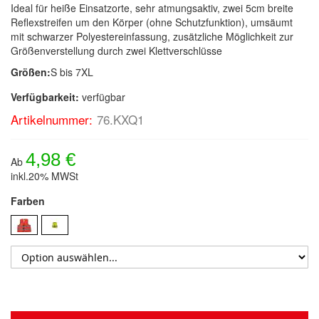
Ideal für heiße Einsatzorte, sehr atmungsaktiv, zwei 5cm breite
Reflexstreifen um den Körper (ohne Schutzfunktion), umsäumt
mit schwarzer Polyestereinfassung, zusätzliche Möglichkeit zur
Größenverstellung durch zwei Klettverschlüsse
Größen:
S bis 7XL
Verfügbarkeit:
verfügbar
Artikelnummer:
76.KXQ1
4,98 €
Ab
inkl.20% MWSt
Farben