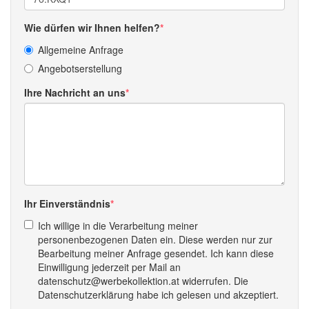
Wie dürfen wir Ihnen helfen?
Allgemeine Anfrage
Angebotserstellung
Ihre Nachricht an uns
Ihr Einverständnis
Ich willige in die Verarbeitung meiner
personenbezogenen Daten ein. Diese werden nur zur
Bearbeitung meiner Anfrage gesendet. Ich kann diese
Einwilligung jederzeit per Mail an
datenschutz@werbekollektion.at widerrufen. Die
Datenschutzerklärung habe ich gelesen und akzeptiert.