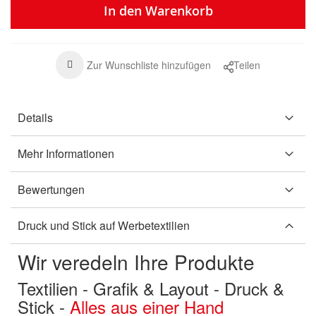
In den Warenkorb
Zur Wunschliste hinzufügen
Teilen
Details
Mehr Informationen
Bewertungen
Druck und Stick auf Werbetextilien
Wir veredeln Ihre Produkte
Textilien - Grafik & Layout - Druck &
Stick -
Alles aus einer Hand