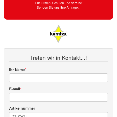
Für Firmen, Schulen und Vereine
Senden Sie uns Ihre Anfrage...
Treten wir in Kontakt...!
Ihr Name
E-mail
Artikelnummer