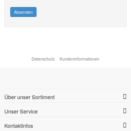
Absenden
Datenschutz
Kundeninformationen
Über unser Sortiment
Unser Service
Kontaktinfos