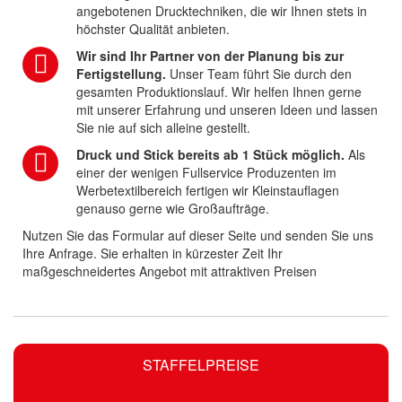
angebotenen Drucktechniken, die wir Ihnen stets in
höchster Qualität anbieten.
Wir sind Ihr Partner von der Planung bis zur
Fertigstellung.
Unser Team führt Sie durch den
gesamten Produktionslauf. Wir helfen Ihnen gerne
mit unserer Erfahrung und unseren Ideen und lassen
Sie nie auf sich alleine gestellt.
Druck und Stick bereits ab 1 Stück möglich.
Als
einer der wenigen Fullservice Produzenten im
Werbetextilbereich fertigen wir Kleinstauflagen
genauso gerne wie Großaufträge.
Nutzen Sie das Formular auf dieser Seite und senden Sie uns
Ihre Anfrage. Sie erhalten in kürzester Zeit Ihr
maßgeschneidertes Angebot mit attraktiven Preisen
STAFFELPREISE