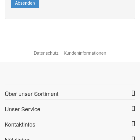
Absenden
Datenschutz
Kundeninformationen
Über unser Sortiment
Unser Service
Kontaktinfos
Nützliches