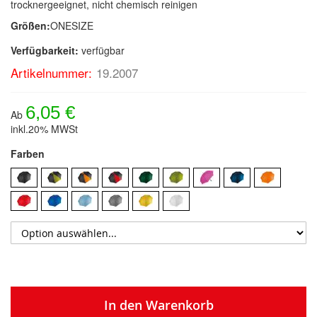
trocknergeeignet, nicht chemisch reinigen
Größen:
ONESIZE
Verfügbarkeit:
verfügbar
Artikelnummer:
19.2007
6,05 €
Ab
inkl.20% MWSt
Farben
In den Warenkorb