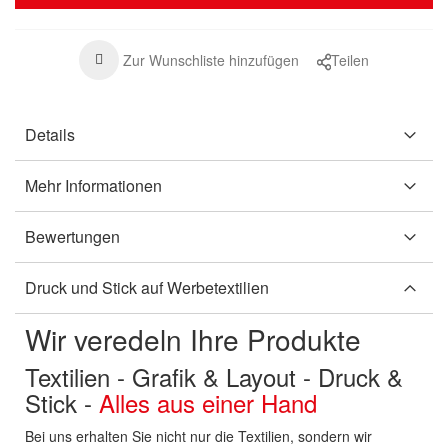
Zur Wunschliste hinzufügen
Teilen
Details
Mehr Informationen
Bewertungen
Druck und Stick auf Werbetextilien
Wir veredeln Ihre Produkte
Textilien - Grafik & Layout - Druck &
Stick -
Alles aus einer Hand
Bei uns erhalten Sie nicht nur die Textilien, sondern wir