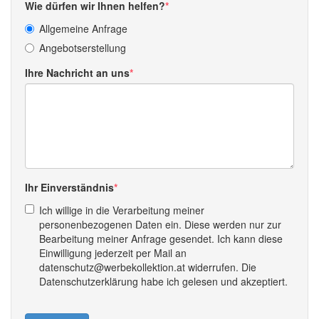
Wie dürfen wir Ihnen helfen?
Allgemeine Anfrage
Angebotserstellung
Ihre Nachricht an uns
Ihr Einverständnis
Ich willige in die Verarbeitung meiner
personenbezogenen Daten ein. Diese werden nur zur
Bearbeitung meiner Anfrage gesendet. Ich kann diese
Einwilligung jederzeit per Mail an
datenschutz@werbekollektion.at widerrufen. Die
Datenschutzerklärung habe ich gelesen und akzeptiert.