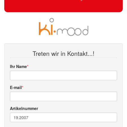
Treten wir in Kontakt...!
Ihr Name
E-mail
Artikelnummer