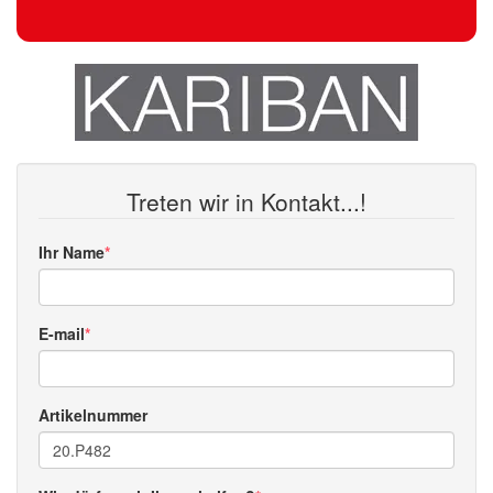
Treten wir in Kontakt...!
Ihr Name
E-mail
Artikelnummer