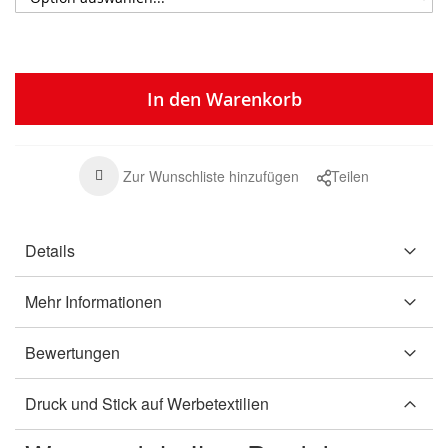
In den Warenkorb
Zur Wunschliste hinzufügen
Teilen
Details
Mehr Informationen
Bewertungen
Druck und Stick auf Werbetextilien