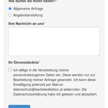
Wie dürfen wir Ihnen helfen?
Allgemeine Anfrage
Angebotserstellung
Ihre Nachricht an uns
Ihr Einverständnis
Ich willige in die Verarbeitung meiner
personenbezogenen Daten ein. Diese werden nur zur
Bearbeitung meiner Anfrage gesendet. Ich kann diese
Einwilligung jederzeit per Mail an
datenschutz@werbekollektion.at widerrufen. Die
Datenschutzerklärung habe ich gelesen und akzeptiert.