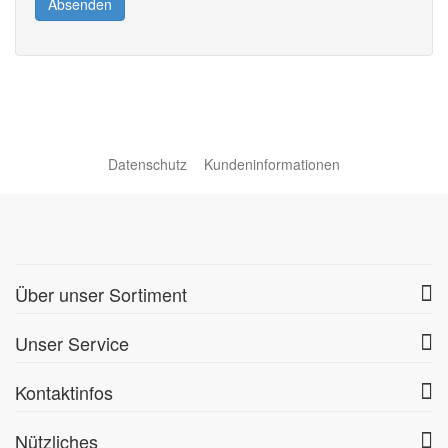
Absenden
Datenschutz
Kundeninformationen
Über unser Sortiment
Unser Service
Kontaktinfos
Nützliches