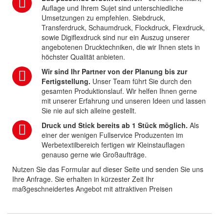
Auflage und Ihrem Sujet sind unterschiedliche
Umsetzungen zu empfehlen. Siebdruck,
Transferdruck, Schaumdruck, Flockdruck, Flexdruck,
sowie Digiflexdruck sind nur ein Auszug unserer
angebotenen Drucktechniken, die wir Ihnen stets in
höchster Qualität anbieten.
Wir sind Ihr Partner von der Planung bis zur
Fertigstellung.
Unser Team führt Sie durch den
gesamten Produktionslauf. Wir helfen Ihnen gerne
mit unserer Erfahrung und unseren Ideen und lassen
Sie nie auf sich alleine gestellt.
Druck und Stick bereits ab 1 Stück möglich.
Als
einer der wenigen Fullservice Produzenten im
Werbetextilbereich fertigen wir Kleinstauflagen
genauso gerne wie Großaufträge.
Nutzen Sie das Formular auf dieser Seite und senden Sie uns
Ihre Anfrage. Sie erhalten in kürzester Zeit Ihr
maßgeschneidertes Angebot mit attraktiven Preisen