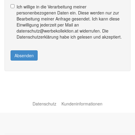
Ich willige in die Verarbeitung meiner
personenbezogenen Daten ein. Diese werden nur zur
Bearbeitung meiner Anfrage gesendet. Ich kann diese
Einwilligung jederzeit per Mail an
datenschutz@werbekollektion.at widerrufen. Die
Datenschutzerklärung habe ich gelesen und akzeptiert.
Absenden
Datenschutz
Kundeninformationen