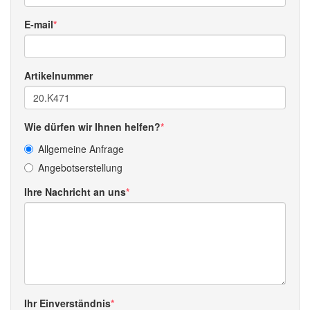
E-mail
Artikelnummer
Wie dürfen wir Ihnen helfen?
Allgemeine Anfrage
Angebotserstellung
Ihre Nachricht an uns
Ihr Einverständnis