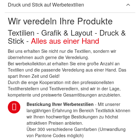
Druck und Stick auf Werbetextilien
Wir veredeln Ihre Produkte
Textilien - Grafik & Layout - Druck &
Stick -
Alles aus einer Hand
Bei uns erhalten Sie nicht nur die Textilien, sondern wir
übernehmen auch gerne die Veredelung.
Bei werbekollektion.at erhalten Sie eine große Anzahl an
Textilien und die passende Veredelung aus einer Hand. Das
spart Ihnen Zeit und Geld!
Durch die enge Kooperation mit den professionellsten
Textilherstellern und Textilveredlern, sind wir in der Lage,
kompetente und preiswerte Gesamtlösungen anzubieten.
Bestickung Ihrer Werbetextilien
- Mit unserer
langjährigen Erfahrung im Bereich Textilstick können
wir Ihnen hochwertige Bestickungen zu höchst
attraktiven Preisen anbieten.
Über 300 verschiedene Garnfarben (Umwandlung
von Pantone Codes möglich)