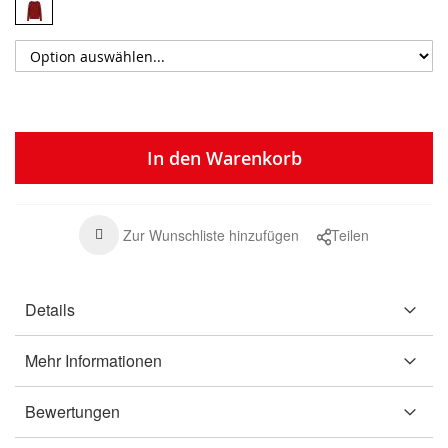
In den Warenkorb
Zur Wunschliste hinzufügen
Teilen
Details
Mehr Informationen
Bewertungen