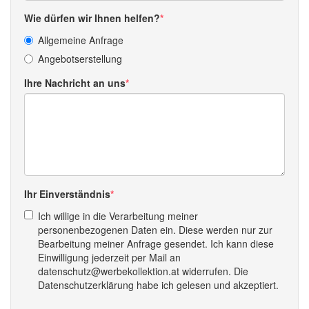
Wie dürfen wir Ihnen helfen?
Allgemeine Anfrage
Angebotserstellung
Ihre Nachricht an uns
Ihr Einverständnis
Ich willige in die Verarbeitung meiner
personenbezogenen Daten ein. Diese werden nur zur
Bearbeitung meiner Anfrage gesendet. Ich kann diese
Einwilligung jederzeit per Mail an
datenschutz@werbekollektion.at widerrufen. Die
Datenschutzerklärung habe ich gelesen und akzeptiert.