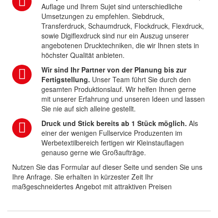
Auflage und Ihrem Sujet sind unterschiedliche
Umsetzungen zu empfehlen. Siebdruck,
Transferdruck, Schaumdruck, Flockdruck, Flexdruck,
sowie Digiflexdruck sind nur ein Auszug unserer
angebotenen Drucktechniken, die wir Ihnen stets in
höchster Qualität anbieten.
Wir sind Ihr Partner von der Planung bis zur
Fertigstellung.
Unser Team führt Sie durch den
gesamten Produktionslauf. Wir helfen Ihnen gerne
mit unserer Erfahrung und unseren Ideen und lassen
Sie nie auf sich alleine gestellt.
Druck und Stick bereits ab 1 Stück möglich.
Als
einer der wenigen Fullservice Produzenten im
Werbetextilbereich fertigen wir Kleinstauflagen
genauso gerne wie Großaufträge.
Nutzen Sie das Formular auf dieser Seite und senden Sie uns
Ihre Anfrage. Sie erhalten in kürzester Zeit Ihr
maßgeschneidertes Angebot mit attraktiven Preisen