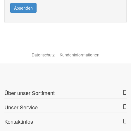
Absenden
Datenschutz
Kundeninformationen
Über unser Sortiment
Unser Service
Kontaktinfos