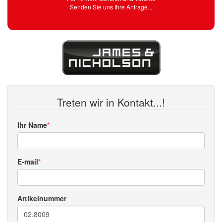
Senden Sie uns Ihre Anfrage...
Treten wir in Kontakt...!
Ihr Name
E-mail
Artikelnummer