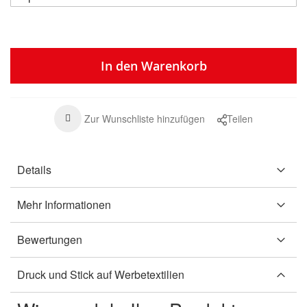
In den Warenkorb
Zur Wunschliste hinzufügen
Teilen
Details
Mehr Informationen
Bewertungen
Druck und Stick auf Werbetextilien