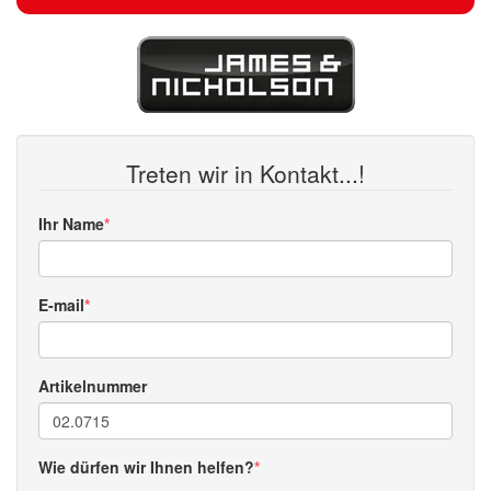
Treten wir in Kontakt...!
Ihr Name
E-mail
Artikelnummer
Wie dürfen wir Ihnen helfen?