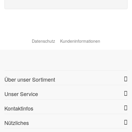
Datenschutz
Kundeninformationen
Über unser Sortiment
Unser Service
Kontaktinfos
Nützliches