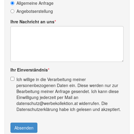
Allgemeine Anfrage
Angebotserstellung
Ihre Nachricht an uns
Ihr Einverständnis
Ich willige in die Verarbeitung meiner
personenbezogenen Daten ein. Diese werden nur zur
Bearbeitung meiner Anfrage gesendet. Ich kann diese
Einwilligung jederzeit per Mail an
datenschutz@werbekollektion.at widerrufen. Die
Datenschutzerklärung habe ich gelesen und akzeptiert.
Absenden