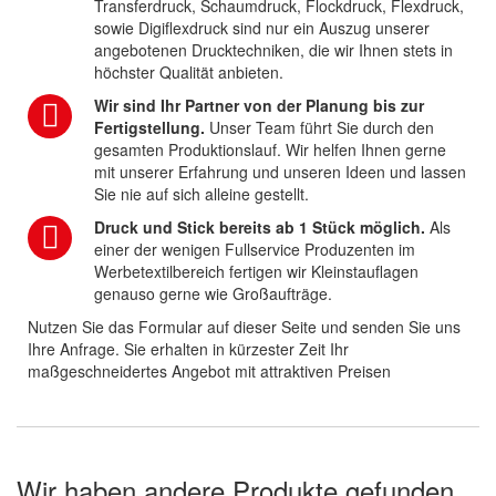
Transferdruck, Schaumdruck, Flockdruck, Flexdruck,
sowie Digiflexdruck sind nur ein Auszug unserer
angebotenen Drucktechniken, die wir Ihnen stets in
höchster Qualität anbieten.
Wir sind Ihr Partner von der Planung bis zur
Fertigstellung.
Unser Team führt Sie durch den
gesamten Produktionslauf. Wir helfen Ihnen gerne
mit unserer Erfahrung und unseren Ideen und lassen
Sie nie auf sich alleine gestellt.
Druck und Stick bereits ab 1 Stück möglich.
Als
einer der wenigen Fullservice Produzenten im
Werbetextilbereich fertigen wir Kleinstauflagen
genauso gerne wie Großaufträge.
Nutzen Sie das Formular auf dieser Seite und senden Sie uns
Ihre Anfrage. Sie erhalten in kürzester Zeit Ihr
maßgeschneidertes Angebot mit attraktiven Preisen
Wir haben andere Produkte gefunden,