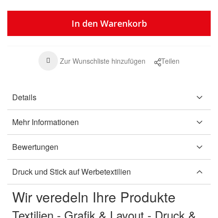
In den Warenkorb
Zur Wunschliste hinzufügen
Teilen
Details
Mehr Informationen
Bewertungen
Druck und Stick auf Werbetextilien
Wir veredeln Ihre Produkte
Textilien - Grafik & Layout - Druck &