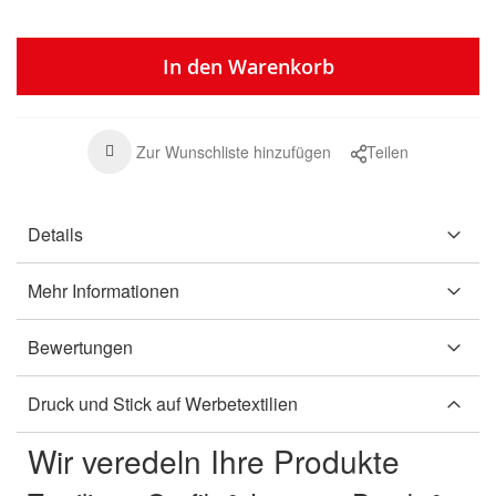
In den Warenkorb
Zur Wunschliste hinzufügen
Teilen
Details
Mehr Informationen
Bewertungen
Druck und Stick auf Werbetextilien
Wir veredeln Ihre Produkte