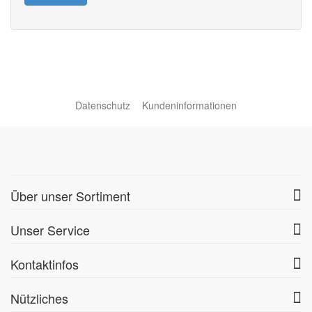
Datenschutz
Kundeninformationen
Über unser Sortiment
Unser Service
Kontaktinfos
Nützliches