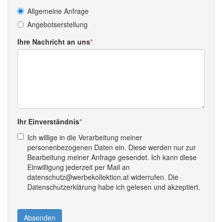
Allgemeine Anfrage
Angebotserstellung
Ihre Nachricht an uns
Ihr Einverständnis
Ich willige in die Verarbeitung meiner
personenbezogenen Daten ein. Diese werden nur zur
Bearbeitung meiner Anfrage gesendet. Ich kann diese
Einwilligung jederzeit per Mail an
datenschutz@werbekollektion.at widerrufen. Die
Datenschutzerklärung habe ich gelesen und akzeptiert.
Absenden