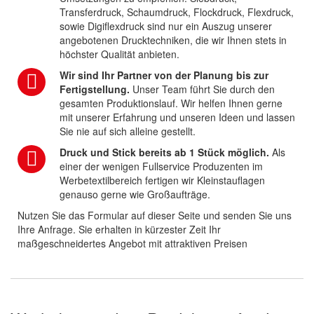
Transferdruck, Schaumdruck, Flockdruck, Flexdruck,
sowie Digiflexdruck sind nur ein Auszug unserer
angebotenen Drucktechniken, die wir Ihnen stets in
höchster Qualität anbieten.
Wir sind Ihr Partner von der Planung bis zur
Fertigstellung.
Unser Team führt Sie durch den
gesamten Produktionslauf. Wir helfen Ihnen gerne
mit unserer Erfahrung und unseren Ideen und lassen
Sie nie auf sich alleine gestellt.
Druck und Stick bereits ab 1 Stück möglich.
Als
einer der wenigen Fullservice Produzenten im
Werbetextilbereich fertigen wir Kleinstauflagen
genauso gerne wie Großaufträge.
Nutzen Sie das Formular auf dieser Seite und senden Sie uns
Ihre Anfrage. Sie erhalten in kürzester Zeit Ihr
maßgeschneidertes Angebot mit attraktiven Preisen