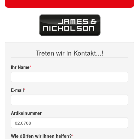
Treten wir in Kontakt...!
Ihr Name
E-mail
Artikelnummer
Wie dürfen wir Ihnen helfen?