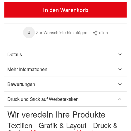
In den Warenkorb
Zur Wunschliste hinzufügen
Teilen
Details
Mehr Informationen
Bewertungen
Druck und Stick auf Werbetextilien
Wir veredeln Ihre Produkte
Textilien - Grafik & Layout - Druck &