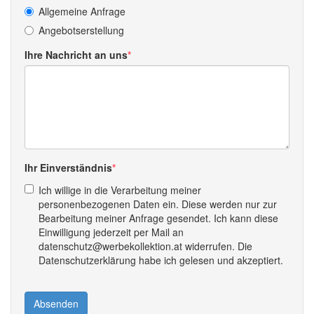
Allgemeine Anfrage
Angebotserstellung
Ihre Nachricht an uns
Ihr Einverständnis
Ich willige in die Verarbeitung meiner
personenbezogenen Daten ein. Diese werden nur zur
Bearbeitung meiner Anfrage gesendet. Ich kann diese
Einwilligung jederzeit per Mail an
datenschutz@werbekollektion.at widerrufen. Die
Datenschutzerklärung habe ich gelesen und akzeptiert.
Absenden