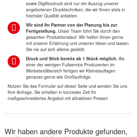
sowie Digiflexdruck sind nur ein Auszug unserer
angebotenen Drucktechniken, die wir Ihnen stets in
höchster Qualität anbieten.
Wir sind Ihr Partner von der Planung bis zur
Fertigstellung.
Unser Team führt Sie durch den
gesamten Produktionslauf. Wir helfen Ihnen gerne
mit unserer Erfahrung und unseren Ideen und lassen
Sie nie auf sich alleine gestellt.
Druck und Stick bereits ab 1 Stück möglich.
Als
einer der wenigen Fullservice Produzenten im
Werbetextilbereich fertigen wir Kleinstauflagen
genauso gerne wie Großaufträge.
Nutzen Sie das Formular auf dieser Seite und senden Sie uns
Ihre Anfrage. Sie erhalten in kürzester Zeit Ihr
maßgeschneidertes Angebot mit attraktiven Preisen
Wir haben andere Produkte gefunden,