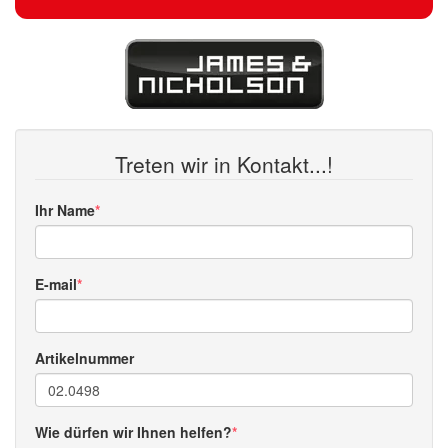
Treten wir in Kontakt...!
Ihr Name
E-mail
Artikelnummer
Wie dürfen wir Ihnen helfen?