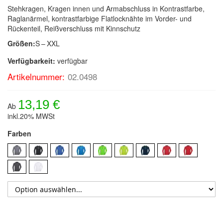
Stehkragen, Kragen innen und Armabschluss in Kontrastfarbe,
Raglanärmel, kontrastfarbige Flatlocknähte im Vorder- und
Rückenteil, Reißverschluss mit Kinnschutz
Größen:
S – XXL
Verfügbarkeit:
verfügbar
Artikelnummer:
02.0498
13,19 €
Ab
inkl.20% MWSt
Farben