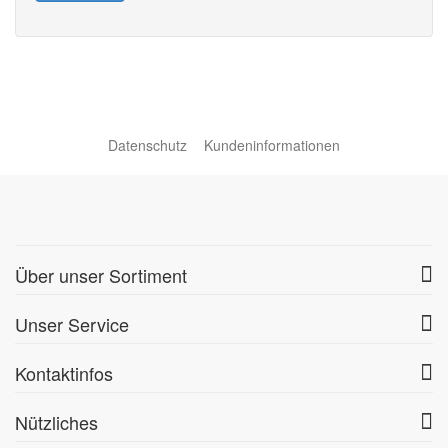
Datenschutz
Kundeninformationen
Über unser Sortiment
Unser Service
Kontaktinfos
Nützliches