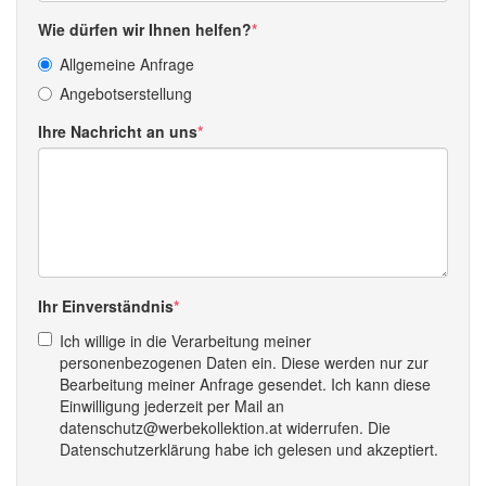
Wie dürfen wir Ihnen helfen?
Allgemeine Anfrage
Angebotserstellung
Ihre Nachricht an uns
Ihr Einverständnis
Ich willige in die Verarbeitung meiner
personenbezogenen Daten ein. Diese werden nur zur
Bearbeitung meiner Anfrage gesendet. Ich kann diese
Einwilligung jederzeit per Mail an
datenschutz@werbekollektion.at widerrufen. Die
Datenschutzerklärung habe ich gelesen und akzeptiert.