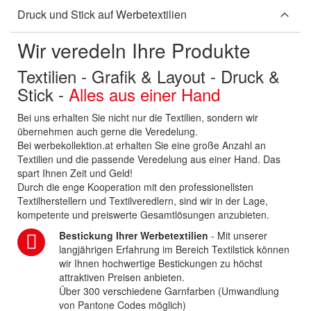
Druck und Stick auf Werbetextilien
Wir veredeln Ihre Produkte
Textilien - Grafik & Layout - Druck &
Stick -
Alles aus einer Hand
Bei uns erhalten Sie nicht nur die Textilien, sondern wir
übernehmen auch gerne die Veredelung.
Bei werbekollektion.at erhalten Sie eine große Anzahl an
Textilien und die passende Veredelung aus einer Hand. Das
spart Ihnen Zeit und Geld!
Durch die enge Kooperation mit den professionellsten
Textilherstellern und Textilveredlern, sind wir in der Lage,
kompetente und preiswerte Gesamtlösungen anzubieten.
Bestickung Ihrer Werbetextilien
- Mit unserer
langjährigen Erfahrung im Bereich Textilstick können
wir Ihnen hochwertige Bestickungen zu höchst
attraktiven Preisen anbieten.
Über 300 verschiedene Garnfarben (Umwandlung
von Pantone Codes möglich)