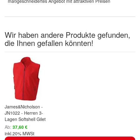
maßgeschneidertes Angebot mit attraktiven Preisen
Wir haben andere Produkte gefunden,
die Ihnen gefallen könnten!
James&Nicholson -
JN1022 - Herren 3-
Lagen Softshell Gilet
Ab
37,60 €
inkl.20% MWSt