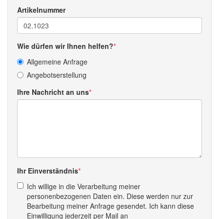
Artikelnummer
Wie dürfen wir Ihnen helfen?
Allgemeine Anfrage
Angebotserstellung
Ihre Nachricht an uns
Ihr Einverständnis
Ich willige in die Verarbeitung meiner
personenbezogenen Daten ein. Diese werden nur zur
Bearbeitung meiner Anfrage gesendet. Ich kann diese
Einwilligung jederzeit per Mail an