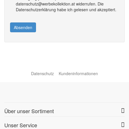
datenschutz@werbekollektion.at widerrufen. Die
Datenschutzerklärung habe ich gelesen und akzeptiert.
Absenden
Datenschutz
Kundeninformationen
Über unser Sortiment
Unser Service