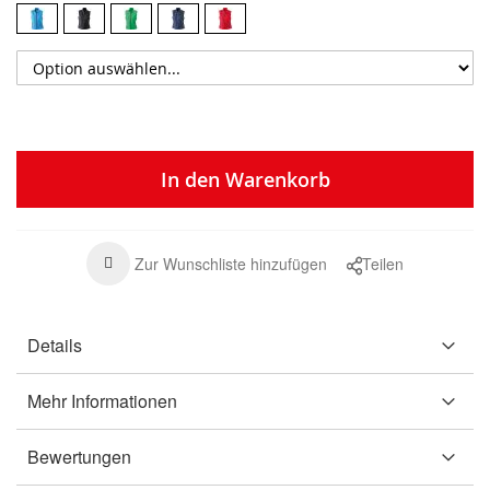
In den Warenkorb
Zur Wunschliste hinzufügen
Teilen
Details
Mehr Informationen
Bewertungen