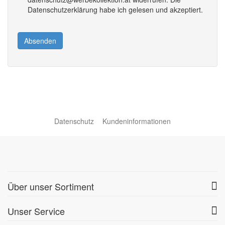
Datenschutzerklärung habe ich gelesen und akzeptiert.
Absenden
Datenschutz
Kundeninformationen
Über unser Sortiment
Unser Service