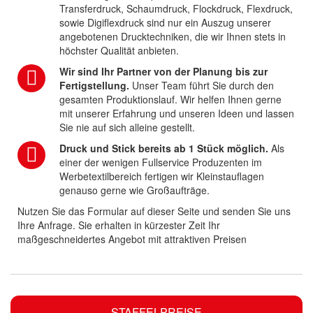
Transferdruck, Schaumdruck, Flockdruck, Flexdruck,
sowie Digiflexdruck sind nur ein Auszug unserer
angebotenen Drucktechniken, die wir Ihnen stets in
höchster Qualität anbieten.
Wir sind Ihr Partner von der Planung bis zur
Fertigstellung.
Unser Team führt Sie durch den
gesamten Produktionslauf. Wir helfen Ihnen gerne
mit unserer Erfahrung und unseren Ideen und lassen
Sie nie auf sich alleine gestellt.
Druck und Stick bereits ab 1 Stück möglich.
Als
einer der wenigen Fullservice Produzenten im
Werbetextilbereich fertigen wir Kleinstauflagen
genauso gerne wie Großaufträge.
Nutzen Sie das Formular auf dieser Seite und senden Sie uns
Ihre Anfrage. Sie erhalten in kürzester Zeit Ihr
maßgeschneidertes Angebot mit attraktiven Preisen
STAFFELPREISE