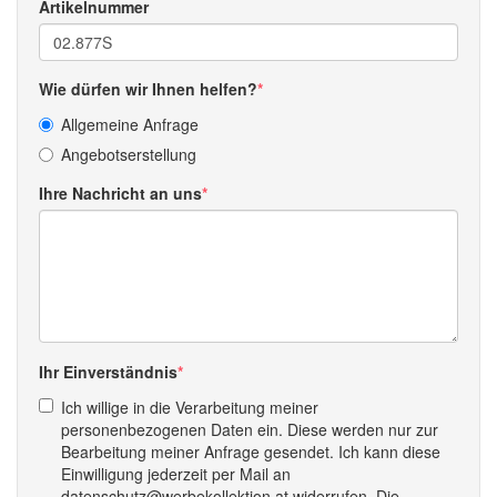
Artikelnummer
Wie dürfen wir Ihnen helfen?
Allgemeine Anfrage
Angebotserstellung
Ihre Nachricht an uns
Ihr Einverständnis
Ich willige in die Verarbeitung meiner
personenbezogenen Daten ein. Diese werden nur zur
Bearbeitung meiner Anfrage gesendet. Ich kann diese
Einwilligung jederzeit per Mail an
datenschutz@werbekollektion.at widerrufen. Die