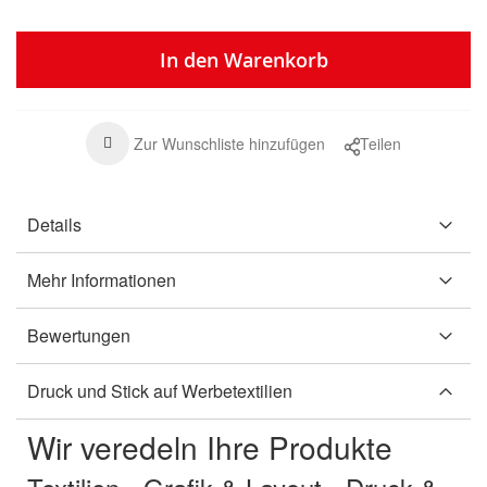
In den Warenkorb
Zur Wunschliste hinzufügen
Teilen
Details
Mehr Informationen
Bewertungen
Druck und Stick auf Werbetextilien
Wir veredeln Ihre Produkte