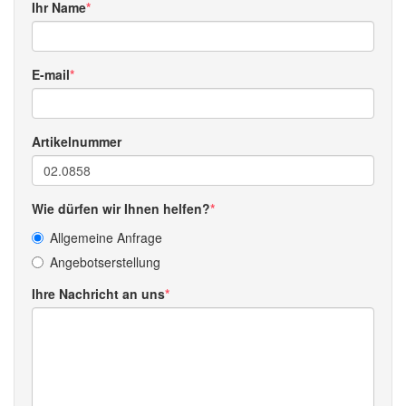
Ihr Name
E-mail
Artikelnummer
Wie dürfen wir Ihnen helfen?
Allgemeine Anfrage
Angebotserstellung
Ihre Nachricht an uns