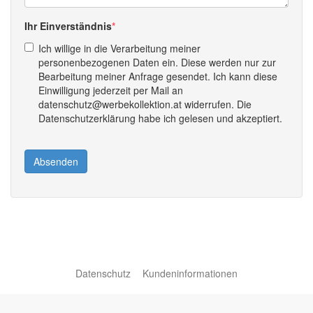
Ihr Einverständnis
Ich willige in die Verarbeitung meiner
personenbezogenen Daten ein. Diese werden nur zur
Bearbeitung meiner Anfrage gesendet. Ich kann diese
Einwilligung jederzeit per Mail an
datenschutz@werbekollektion.at widerrufen. Die
Datenschutzerklärung habe ich gelesen und akzeptiert.
Absenden
Datenschutz
Kundeninformationen