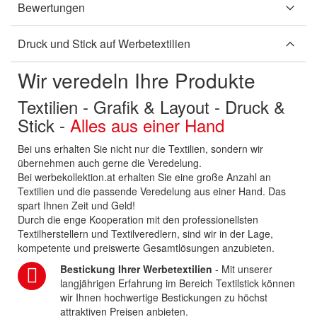
Bewertungen
Druck und Stick auf Werbetextilien
Wir veredeln Ihre Produkte
Textilien - Grafik & Layout - Druck &
Stick -
Alles aus einer Hand
Bei uns erhalten Sie nicht nur die Textilien, sondern wir
übernehmen auch gerne die Veredelung.
Bei werbekollektion.at erhalten Sie eine große Anzahl an
Textilien und die passende Veredelung aus einer Hand. Das
spart Ihnen Zeit und Geld!
Durch die enge Kooperation mit den professionellsten
Textilherstellern und Textilveredlern, sind wir in der Lage,
kompetente und preiswerte Gesamtlösungen anzubieten.
Bestickung Ihrer Werbetextilien
- Mit unserer
langjährigen Erfahrung im Bereich Textilstick können
wir Ihnen hochwertige Bestickungen zu höchst
attraktiven Preisen anbieten.