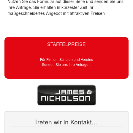
Nutzen Sie das Formular auf dieser Seite und senden Sie uns
Ihre Anfrage. Sie erhalten in kürzester Zeit Ihr
maßgeschneidertes Angebot mit attraktiven Preisen
STAFFELPREISE
Für Firmen, Schulen und Vereine
Senden Sie uns Ihre Anfrage...
Treten wir in Kontakt...!