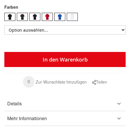
Farben
In den Warenkorb
Zur Wunschliste hinzufügen
Teilen
Details
Mehr Informationen