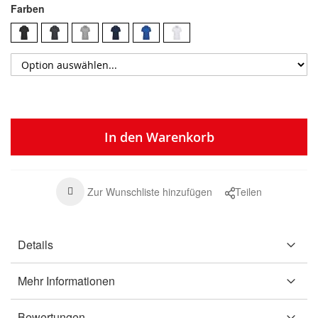
Farben
In den Warenkorb
Zur Wunschliste hinzufügen
Teilen
Details
Mehr Informationen
Bewertungen