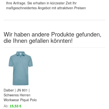
Ihre Anfrage. Sie erhalten in kürzester Zeit Ihr
maßgeschneidertes Angebot mit attraktiven Preisen
Wir haben andere Produkte gefunden,
die Ihnen gefallen könnten!
Daiber | JN 801 |
Schweres Herren
Workwear Piqué Polo
Ab
15,53 €