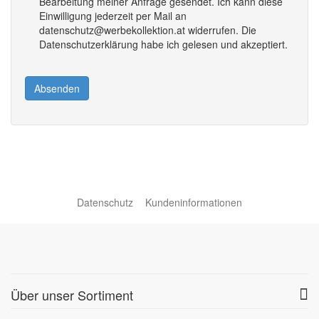
Bearbeitung meiner Anfrage gesendet. Ich kann diese
Einwilligung jederzeit per Mail an
datenschutz@werbekollektion.at widerrufen. Die
Datenschutzerklärung habe ich gelesen und akzeptiert.
Absenden
Datenschutz
Kundeninformationen
Über unser Sortiment