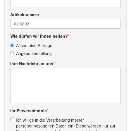
Artikelnummer
Wie dürfen wir Ihnen helfen?
Allgemeine Anfrage
Angebotserstellung
Ihre Nachricht an uns
Ihr Einverständnis
Ich willige in die Verarbeitung meiner
personenbezogenen Daten ein. Diese werden nur zur