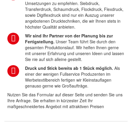
Umsetzungen zu empfehlen. Siebdruck,
Transferdruck, Schaumdruck, Flockdruck, Flexdruck,
sowie Digiflexdruck sind nur ein Auszug unserer
angebotenen Drucktechniken, die wir Ihnen stets in
höchster Qualität anbieten.
Wir sind Ihr Partner von der Planung bis zur
Fertigstellung.
Unser Team führt Sie durch den
gesamten Produktionslauf. Wir helfen Ihnen gerne
mit unserer Erfahrung und unseren Ideen und lassen
Sie nie auf sich alleine gestellt.
Druck und Stick bereits ab 1 Stück möglich.
Als
einer der wenigen Fullservice Produzenten im
Werbetextilbereich fertigen wir Kleinstauflagen
genauso gerne wie Großaufträge.
Nutzen Sie das Formular auf dieser Seite und senden Sie uns
Ihre Anfrage. Sie erhalten in kürzester Zeit Ihr
maßgeschneidertes Angebot mit attraktiven Preisen