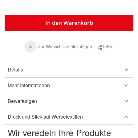
In den Warenkorb
Zur Wunschliste hinzufügen
Teilen
Details
Mehr Informationen
Bewertungen
Druck und Stick auf Werbetextilien
Wir veredeln Ihre Produkte