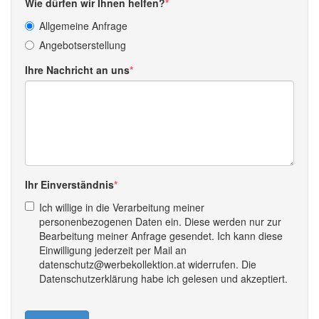
Wie dürfen wir Ihnen helfen?
Allgemeine Anfrage
Angebotserstellung
Ihre Nachricht an uns
Ihr Einverständnis
Ich willige in die Verarbeitung meiner
personenbezogenen Daten ein. Diese werden nur zur
Bearbeitung meiner Anfrage gesendet. Ich kann diese
Einwilligung jederzeit per Mail an
datenschutz@werbekollektion.at widerrufen. Die
Datenschutzerklärung habe ich gelesen und akzeptiert.