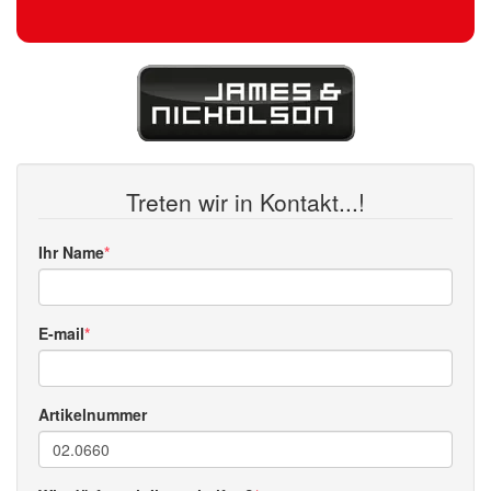
Treten wir in Kontakt...!
Ihr Name
E-mail
Artikelnummer