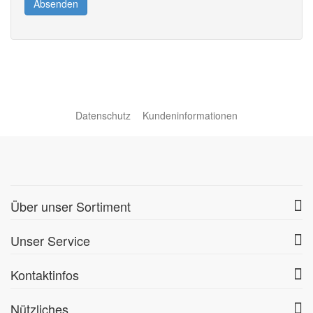
Absenden
Datenschutz
Kundeninformationen
Über unser Sortiment
Unser Service
Kontaktinfos
Nützliches