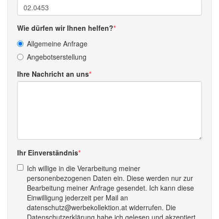
Wie dürfen wir Ihnen helfen?
Allgemeine Anfrage
Angebotserstellung
Ihre Nachricht an uns
Ihr Einverständnis
Ich willige in die Verarbeitung meiner
personenbezogenen Daten ein. Diese werden nur zur
Bearbeitung meiner Anfrage gesendet. Ich kann diese
Einwilligung jederzeit per Mail an
datenschutz@werbekollektion.at widerrufen. Die
Datenschutzerklärung habe ich gelesen und akzeptiert.