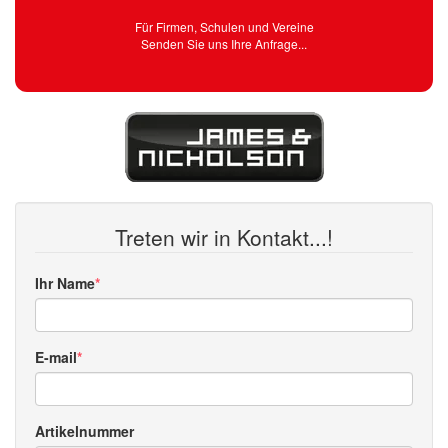
Für Firmen, Schulen und Vereine
Senden Sie uns Ihre Anfrage...
Treten wir in Kontakt...!
Ihr Name
E-mail
Artikelnummer