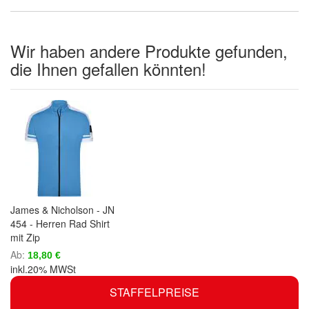
Wir haben andere Produkte gefunden,
die Ihnen gefallen könnten!
James & Nicholson - JN
454 - Herren Rad Shirt
mit Zip
Ab
18,80 €
inkl.20% MWSt
STAFFELPREISE