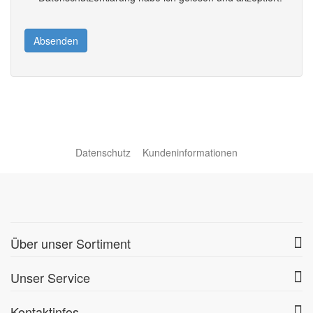
Absenden
Datenschutz
Kundeninformationen
Über unser Sortiment
Unser Service
Kontaktinfos