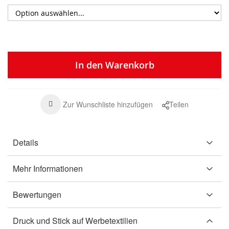
In den Warenkorb
Zur Wunschliste hinzufügen
Teilen
Details
Mehr Informationen
Bewertungen
Druck und Stick auf Werbetextilien