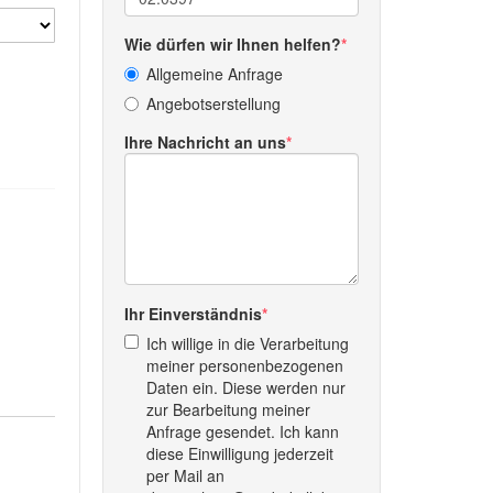
Wie dürfen wir Ihnen helfen?
Allgemeine Anfrage
Angebotserstellung
Ihre Nachricht an uns
Ihr Einverständnis
Ich willige in die Verarbeitung
meiner personenbezogenen
Daten ein. Diese werden nur
zur Bearbeitung meiner
Anfrage gesendet. Ich kann
diese Einwilligung jederzeit
per Mail an