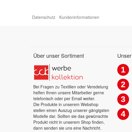
Datenschutz
Kundeninformationen
Über unser Sortiment
Unser
1
2
Bei Fragen zu Textilien oder Veredelung
helfen Ihnen unsere Mitarbeiter gerne
3
telefonisch oder per Email weiter.
Die Produkte in unserem Webshop
stellen einen Auszug unserer gängigsten
4
Modelle dar. Sollten sie das gewünschte
Produkt nicht in unserem Shop finden,
dann senden sie uns eine Nachricht.