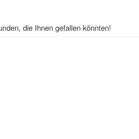
nden, die Ihnen gefallen könnten!