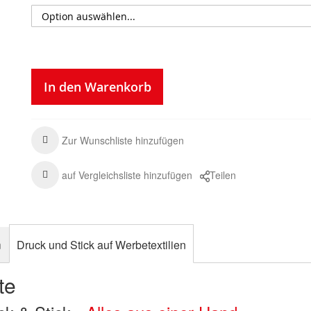
In den Warenkorb
Zur Wunschliste hinzufügen
auf Vergleichsliste hinzufügen
Teilen
n
Druck und Stick auf Werbetextilien
te