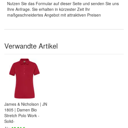
Nutzen Sie das Formular auf dieser Seite und senden Sie uns
Ihre Anfrage. Sie erhalten in kürzester Zeit Ihr
maßgeschneidertes Angebot mit attraktiven Preisen
Verwandte Artikel
James & Nicholson | JN
1805 | Damen Bio
Stretch Polo Work -
Solid-