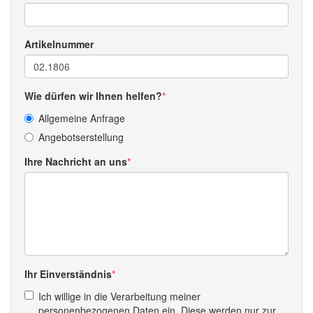
Artikelnummer
Wie dürfen wir Ihnen helfen?
Allgemeine Anfrage
Angebotserstellung
Ihre Nachricht an uns
Ihr Einverständnis
Ich willige in die Verarbeitung meiner
personenbezogenen Daten ein. Diese werden nur zur