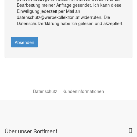
Bearbeitung meiner Anfrage gesendet. Ich kann diese
Einwilligung jederzeit per Mail an
datenschutz@werbekollektion.at widerrufen. Die
Datenschutzerklärung habe ich gelesen und akzeptiert.
Absenden
Datenschutz
Kundeninformationen
Über unser Sortiment