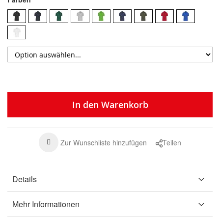
In den Warenkorb
Zur Wunschliste hinzufügen
Teilen
Details
Mehr Informationen