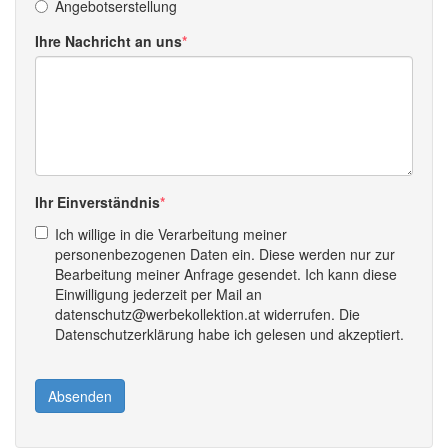
Angebotserstellung
Ihre Nachricht an uns
Ihr Einverständnis
Ich willige in die Verarbeitung meiner
personenbezogenen Daten ein. Diese werden nur zur
Bearbeitung meiner Anfrage gesendet. Ich kann diese
Einwilligung jederzeit per Mail an
datenschutz@werbekollektion.at widerrufen. Die
Datenschutzerklärung habe ich gelesen und akzeptiert.
Absenden