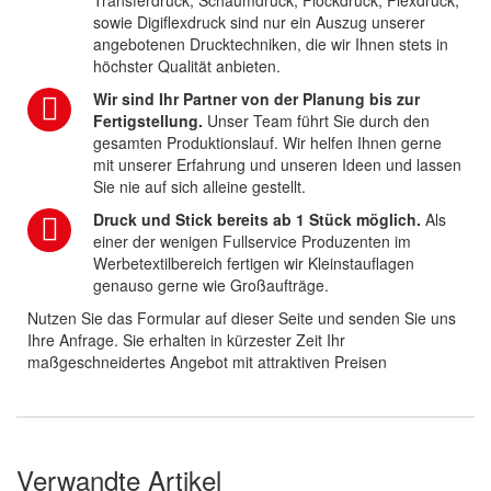
Transferdruck, Schaumdruck, Flockdruck, Flexdruck,
sowie Digiflexdruck sind nur ein Auszug unserer
angebotenen Drucktechniken, die wir Ihnen stets in
höchster Qualität anbieten.
Wir sind Ihr Partner von der Planung bis zur
Fertigstellung.
Unser Team führt Sie durch den
gesamten Produktionslauf. Wir helfen Ihnen gerne
mit unserer Erfahrung und unseren Ideen und lassen
Sie nie auf sich alleine gestellt.
Druck und Stick bereits ab 1 Stück möglich.
Als
einer der wenigen Fullservice Produzenten im
Werbetextilbereich fertigen wir Kleinstauflagen
genauso gerne wie Großaufträge.
Nutzen Sie das Formular auf dieser Seite und senden Sie uns
Ihre Anfrage. Sie erhalten in kürzester Zeit Ihr
maßgeschneidertes Angebot mit attraktiven Preisen
Verwandte Artikel