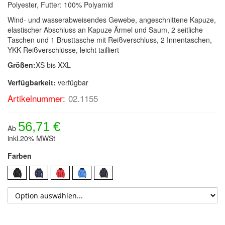
Polyester, Futter: 100% Polyamid
Wind- und wasserabweisendes Gewebe, angeschnittene Kapuze,
elastischer Abschluss an Kapuze Ärmel und Saum, 2 seitliche
Taschen und 1 Brusttasche mit Reißverschluss, 2 Innentaschen,
YKK Reißverschlüsse, leicht tailliert
Größen:
XS bis XXL
Verfügbarkeit:
verfügbar
Artikelnummer:
02.1155
56,71 €
Ab
inkl.20% MWSt
Farben