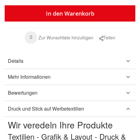
In den Warenkorb
Zur Wunschliste hinzufügen
Teilen
Details
Mehr Informationen
Bewertungen
Druck und Stick auf Werbetextilien
Wir veredeln Ihre Produkte
Textilien - Grafik & Layout - Druck &