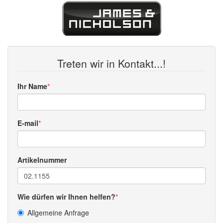
Treten wir in Kontakt...!
Ihr Name
E-mail
Artikelnummer
Wie dürfen wir Ihnen helfen?
Allgemeine Anfrage