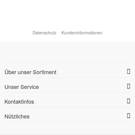
Datenschutz
Kundeninformationen
Über unser Sortiment
Unser Service
Kontaktinfos
Nützliches