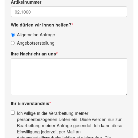
Artikelnummer
Wie dürfen wir Ihnen helfen?
Allgemeine Anfrage
Angebotserstellung
Ihre Nachricht an uns
Ihr Einverständnis
Ich willige in die Verarbeitung meiner
personenbezogenen Daten ein. Diese werden nur zur
Bearbeitung meiner Anfrage gesendet. Ich kann diese
Einwilligung jederzeit per Mail an
datenschutz@werbekollektion.at widerrufen. Die