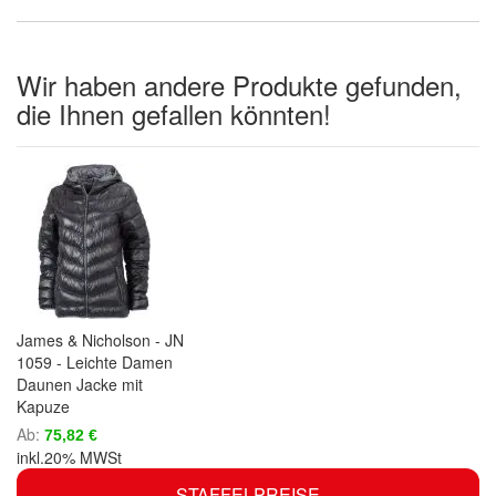
Wir haben andere Produkte gefunden,
die Ihnen gefallen könnten!
James & Nicholson - JN
1059 - Leichte Damen
Daunen Jacke mit
Kapuze
Ab
75,82 €
inkl.20% MWSt
STAFFELPREISE