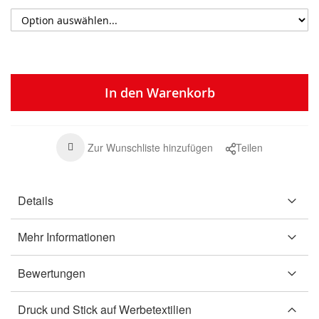
In den Warenkorb
Zur Wunschliste hinzufügen
Teilen
Details
Mehr Informationen
Bewertungen
Druck und Stick auf Werbetextilien