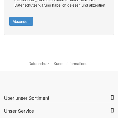
Datenschutzerklärung habe ich gelesen und akzeptiert.
Absenden
Datenschutz
Kundeninformationen
Über unser Sortiment
Unser Service