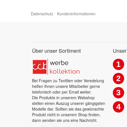
Datenschutz
Kundeninformationen
Über unser Sortiment
Unser
1
2
Bei Fragen zu Textilien oder Veredelung
helfen Ihnen unsere Mitarbeiter gerne
3
telefonisch oder per Email weiter.
Die Produkte in unserem Webshop
stellen einen Auszug unserer gängigsten
4
Modelle dar. Sollten sie das gewünschte
Produkt nicht in unserem Shop finden,
dann senden sie uns eine Nachricht.