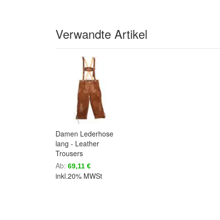
Verwandte Artikel
Damen Lederhose
lang - Leather
Trousers
Ab
69,11 €
inkl.20% MWSt