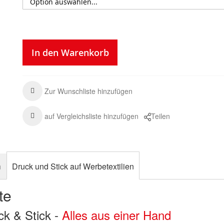
In den Warenkorb
Zur Wunschliste hinzufügen
auf Vergleichsliste hinzufügen
Teilen
n
Druck und Stick auf Werbetextilien
te
uck & Stick -
Alles aus einer Hand