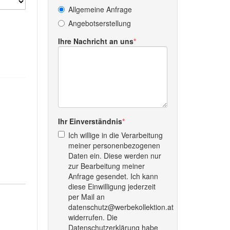
Allgemeine Anfrage
Angebotserstellung
Ihre Nachricht an uns
Ihr Einverständnis
Ich willige in die Verarbeitung
meiner personenbezogenen
Daten ein. Diese werden nur
zur Bearbeitung meiner
Anfrage gesendet. Ich kann
diese Einwilligung jederzeit
per Mail an
datenschutz@werbekollektion.at
widerrufen. Die
Datenschutzerklärung habe