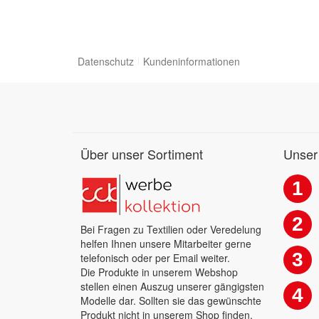
Datenschutz
Kundeninformationen
Über unser Sortiment
Unser
1
2
Bei Fragen zu Textilien oder Veredelung
helfen Ihnen unsere Mitarbeiter gerne
3
telefonisch oder per Email weiter.
Die Produkte in unserem Webshop
stellen einen Auszug unserer gängigsten
4
Modelle dar. Sollten sie das gewünschte
Produkt nicht in unserem Shop finden,