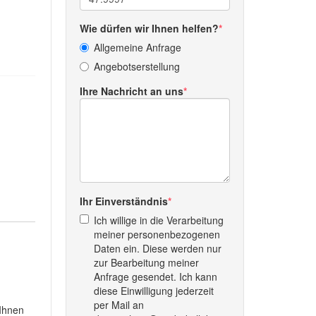
Wie dürfen wir Ihnen helfen?
Allgemeine Anfrage
Angebotserstellung
Ihre Nachricht an uns
Ihr Einverständnis
Ich willige in die Verarbeitung
meiner personenbezogenen
Daten ein. Diese werden nur
zur Bearbeitung meiner
Anfrage gesendet. Ich kann
diese Einwilligung jederzeit
per Mail an
 Ihnen