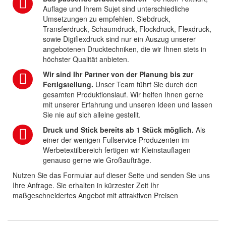
Auflage und Ihrem Sujet sind unterschiedliche
Umsetzungen zu empfehlen. Siebdruck,
Transferdruck, Schaumdruck, Flockdruck, Flexdruck,
sowie Digiflexdruck sind nur ein Auszug unserer
angebotenen Drucktechniken, die wir Ihnen stets in
höchster Qualität anbieten.
Wir sind Ihr Partner von der Planung bis zur
Fertigstellung.
Unser Team führt Sie durch den
gesamten Produktionslauf. Wir helfen Ihnen gerne
mit unserer Erfahrung und unseren Ideen und lassen
Sie nie auf sich alleine gestellt.
Druck und Stick bereits ab 1 Stück möglich.
Als
einer der wenigen Fullservice Produzenten im
Werbetextilbereich fertigen wir Kleinstauflagen
genauso gerne wie Großaufträge.
Nutzen Sie das Formular auf dieser Seite und senden Sie uns
Ihre Anfrage. Sie erhalten in kürzester Zeit Ihr
maßgeschneidertes Angebot mit attraktiven Preisen