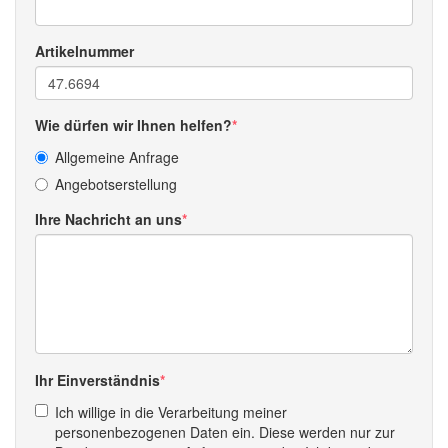
Artikelnummer
Wie dürfen wir Ihnen helfen?
Allgemeine Anfrage
Angebotserstellung
Ihre Nachricht an uns
Ihr Einverständnis
Ich willige in die Verarbeitung meiner
personenbezogenen Daten ein. Diese werden nur zur