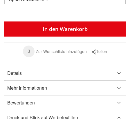
In den Warenkorb
Zur Wunschliste hinzufügen
Teilen
Details
Mehr Informationen
Bewertungen
Druck und Stick auf Werbetextilien