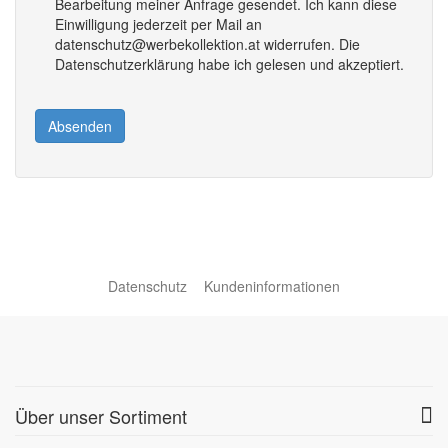
Bearbeitung meiner Anfrage gesendet. Ich kann diese
Einwilligung jederzeit per Mail an
datenschutz@werbekollektion.at widerrufen. Die
Datenschutzerklärung habe ich gelesen und akzeptiert.
Absenden
Datenschutz
Kundeninformationen
Über unser Sortiment