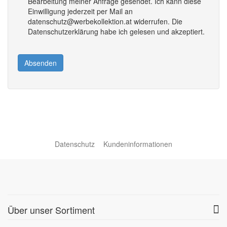
Bearbeitung meiner Anfrage gesendet. Ich kann diese
Einwilligung jederzeit per Mail an
datenschutz@werbekollektion.at widerrufen. Die
Datenschutzerklärung habe ich gelesen und akzeptiert.
Absenden
Datenschutz
Kundeninformationen
Über unser Sortiment