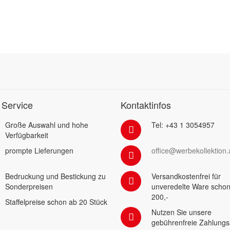
 Service
Kontaktinfos
Große Auswahl und hohe
Tel: +43 1 3054957
Verfügbarkeit
prompte Lieferungen
office@werbekollektion.
Bedruckung und Bestickung zu
Versandkostenfrei für
Sonderpreisen
unveredelte Ware schon
200,-
Staffelpreise schon ab 20 Stück
Nutzen Sie unsere
gebührenfreie Zahlungs