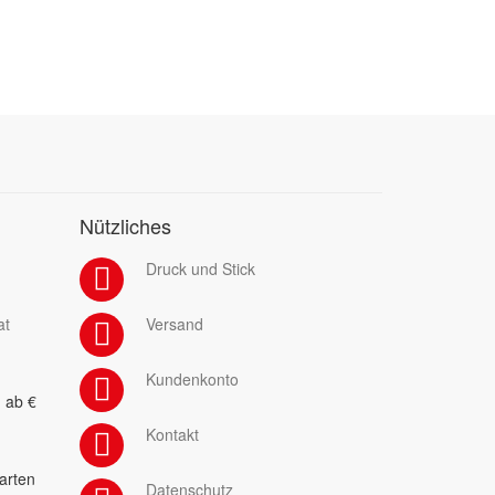
Nützliches
Druck und Stick
at
Versand
Kundenkonto
 ab €
Kontakt
arten
Datenschutz