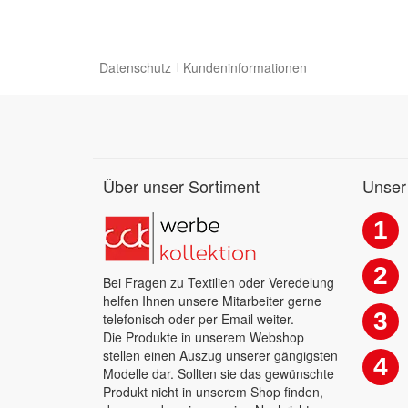
Datenschutz
Kundeninformationen
Über unser Sortiment
Unser
1
2
Bei Fragen zu Textilien oder Veredelung
helfen Ihnen unsere Mitarbeiter gerne
3
telefonisch oder per Email weiter.
Die Produkte in unserem Webshop
stellen einen Auszug unserer gängigsten
4
Modelle dar. Sollten sie das gewünschte
Produkt nicht in unserem Shop finden,