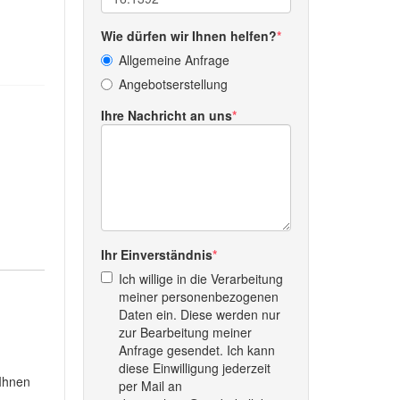
Wie dürfen wir Ihnen helfen?
Allgemeine Anfrage
Angebotserstellung
Ihre Nachricht an uns
Ihr Einverständnis
Ich willige in die Verarbeitung
meiner personenbezogenen
Daten ein. Diese werden nur
zur Bearbeitung meiner
Anfrage gesendet. Ich kann
diese Einwilligung jederzeit
 Ihnen
per Mail an