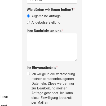
Wie dürfen wir Ihnen helfen?
Allgemeine Anfrage
Angebotserstellung
Ihre Nachricht an uns
Ihr Einverständnis
Ich willige in die Verarbeitung
meiner personenbezogenen
Daten ein. Diese werden nur
zur Bearbeitung meiner
Anfrage gesendet. Ich kann
 Ihnen
diese Einwilligung jederzeit
per Mail an
e und