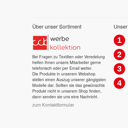
Über unser Sortiment
Unser
1
2
Bei Fragen zu Textilien oder Veredelung
helfen Ihnen unsere Mitarbeiter gerne
3
telefonisch oder per Email weiter.
Die Produkte in unserem Webshop
stellen einen Auszug unserer gängigsten
4
Modelle dar. Sollten sie das gewünschte
Produkt nicht in unserem Shop finden,
dann senden sie uns eine Nachricht.
zum Kontaktformular