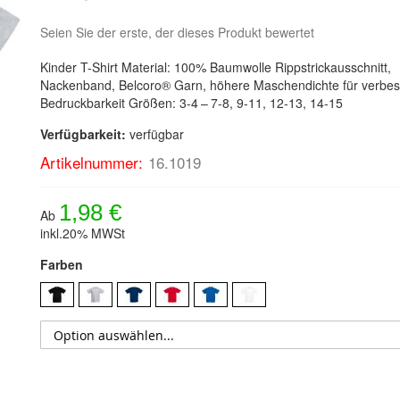
Seien Sie der erste, der dieses Produkt bewertet
Kinder T-Shirt Material: 100% Baumwolle Rippstrickausschnitt,
Nackenband, Belcoro® Garn, höhere Maschendichte für verbes
Bedruckbarkeit Größen: 3-4 – 7-8, 9-11, 12-13, 14-15
Verfügbarkeit:
verfügbar
Artikelnummer:
16.1019
1,98 €
Ab
inkl.20% MWSt
Farben