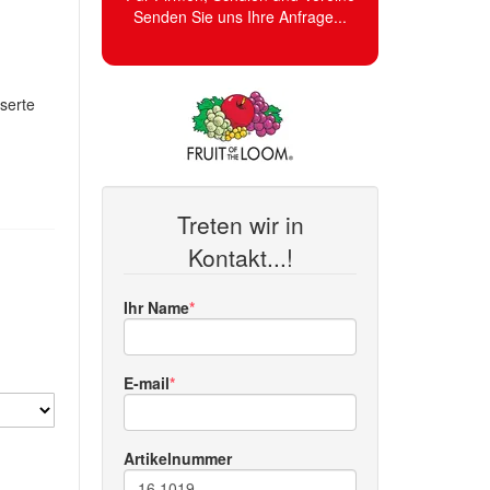
Senden Sie uns Ihre Anfrage...
serte
Treten wir in
Kontakt...!
Ihr Name
E-mail
Artikelnummer