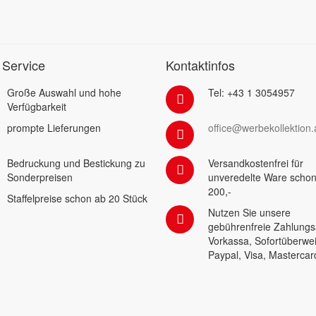
 Service
Kontaktinfos
Große Auswahl und hohe
Tel: +43 1 3054957
Verfügbarkeit
prompte Lieferungen
office@werbekollektion.
Bedruckung und Bestickung zu
Versandkostenfrei für
Sonderpreisen
unveredelte Ware schon
200,-
Staffelpreise schon ab 20 Stück
Nutzen Sie unsere
gebührenfreie Zahlungs
Vorkassa, Sofortüberwe
Paypal, Visa, Mastercar